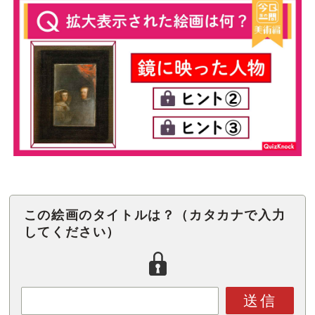
この絵画のタイトルは？（カタカナで入力
してください）
送信