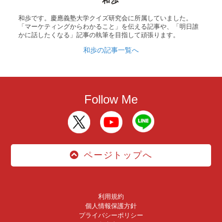
和歩
和歩です。慶應義塾大学クイズ研究会に所属していました。
「マーケティングからわかること」を伝える記事や、「明日誰
かに話したくなる」記事の執筆を目指して頑張ります。
和歩の記事一覧へ
Follow Me
ページトップへ
利用規約
個人情報保護方針
プライバシーポリシー