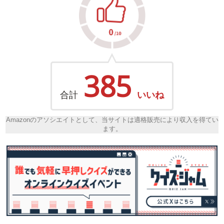
385
合計
いいね
Amazonのアソシエイトとして、当サイトは適格販売により収入を得てい
ます。