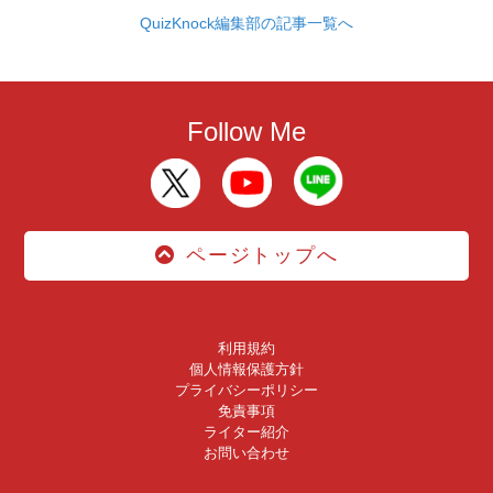
QuizKnock編集部の記事一覧へ
Follow Me
ページトップへ
利用規約
個人情報保護方針
プライバシーポリシー
免責事項
ライター紹介
お問い合わせ