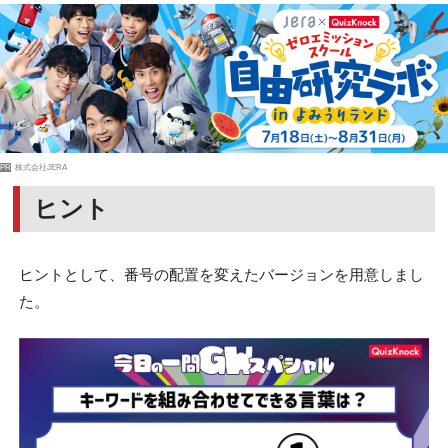
PR
株式会社JERA
ヒント
ヒントとして、番号の配置を変えたバージョンを用意しまし
た。