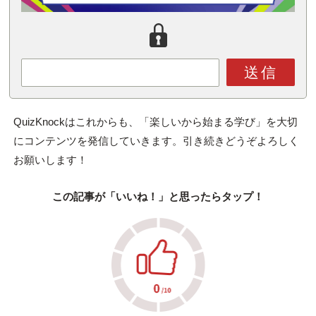
送信
QuizKnockはこれからも、「楽しいから始まる学び」を大切
にコンテンツを発信していきます。引き続きどうぞよろしく
お願いします！
この記事が「いいね！」と思ったらタップ！