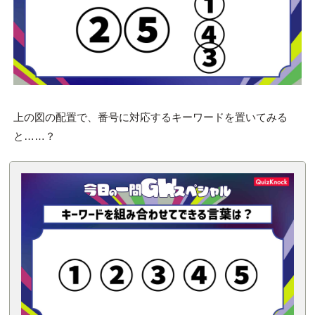
上の図の配置で、番号に対応するキーワードを置いてみる
と……？