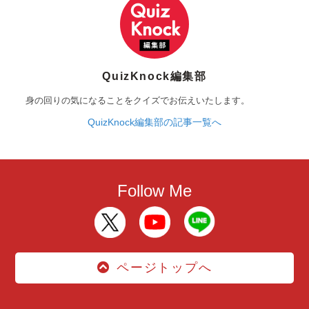
QuizKnock編集部
身の回りの気になることをクイズでお伝えいたします。
QuizKnock編集部の記事一覧へ
Follow Me
ページトップへ