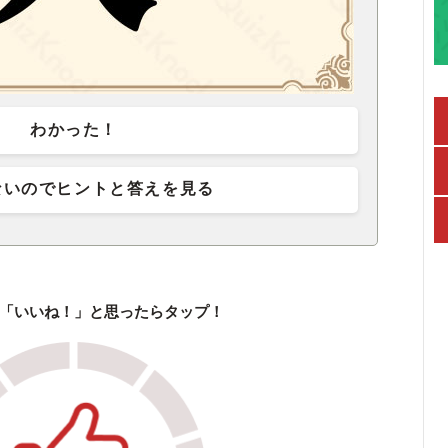
わかった！
ないのでヒントと答えを見る
「いいね！」と思ったらタップ！