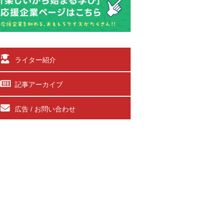
ライター紹介
記事アーカイブ
広告 / お問い合わせ