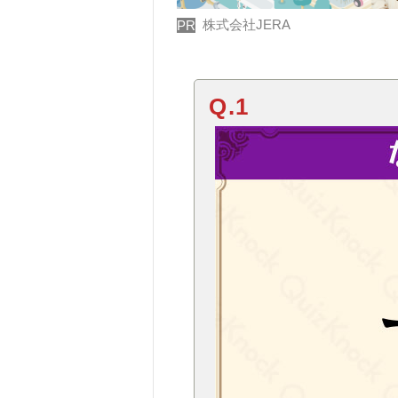
株式会社JERA
PR
Q.1