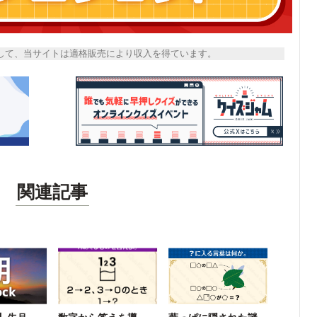
トとして、当サイトは適格販売により収入を得ています。
関連記事