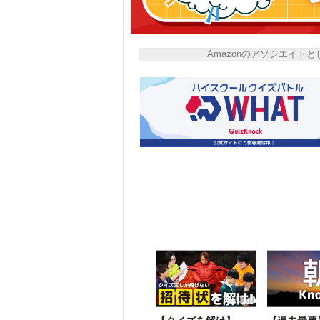
Amazonのアソシエイ