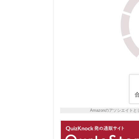
Amazonのアソシエイ