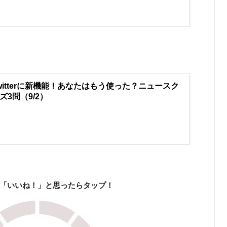
witterに新機能！あなたはもう使った？ニュースク
ズ3問（9/2）
「いいね！」と思ったらタップ！