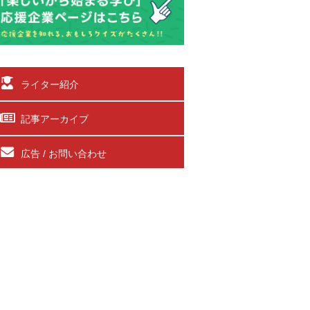
ライター紹介
記事アーカイブ
広告 / お問い合わせ