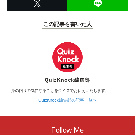
この記事を書いた人
QuizKnock編集部
身の回りの気になることをクイズでお伝えいたします。
QuizKnock編集部の記事一覧へ
Follow Me