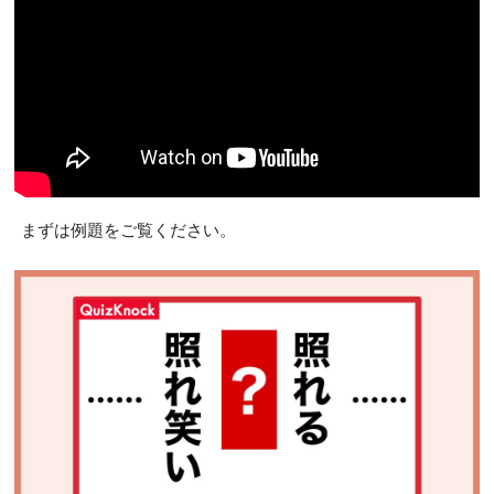
まずは例題をご覧ください。