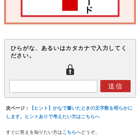
ひらがな、あるいはカタカナで入力してく
ださい。
送信
次ページ：
【ヒント】かなで書いたときの文字数を明らかに
します。ヒントありで考えたい方はこちらへ
すぐに答えを知りたい方は
こちら
へどうぞ。