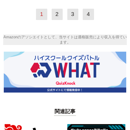
1
2
3
4
Amazonのアソシエイトとして、当サイトは適格販売により収入を得てい
ます。
関連記事