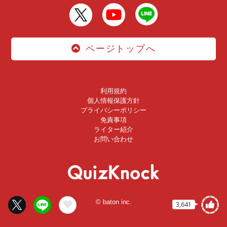
ページトップへ
利用規約
個人情報保護方針
プライバシーポリシー
免責事項
ライター紹介
お問い合わせ
© baton inc.
3,641