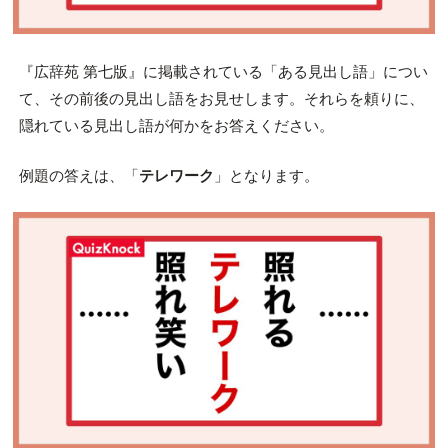
『広辞苑 第七版』に掲載されている「ある見出し語」につい
て、その前後の見出し語をお見せします。それらを頼りに、
隠れている見出し語が何かをお答えください。
例題の答えは、「
テレワーク
」となります。