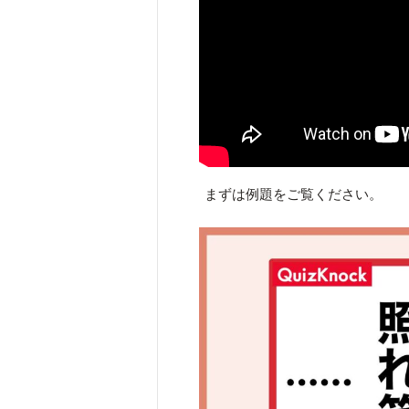
まずは例題をご覧ください。