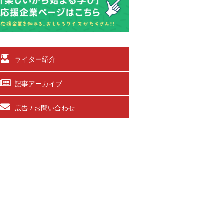
ライター紹介
記事アーカイブ
広告 / お問い合わせ