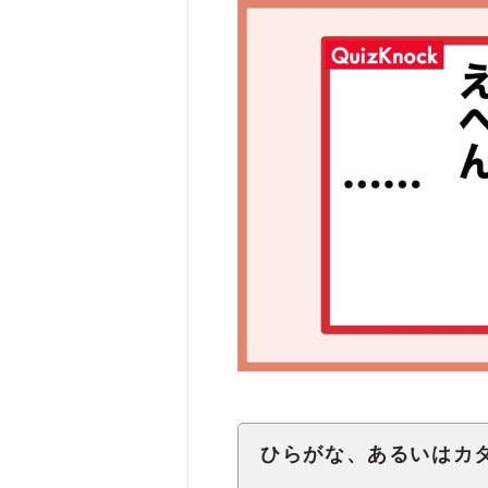
ひらがな、あるいはカ