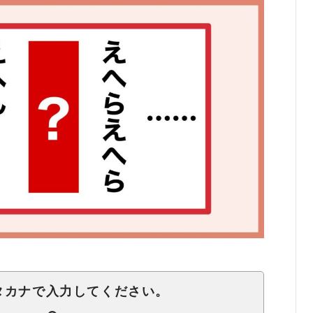
タカナで入力してください。