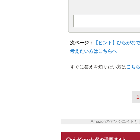
次ページ：
【ヒント】ひらがな
考えたい方はこちらへ
すぐに答えを知りたい方は
こち
1
Amazonのアソシエイ