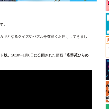
です。
カギとなるクイズやパズルを数多くお届けしてきまし
ート版。
2018年1月6日に公開された動画「
広辞苑ひらめ