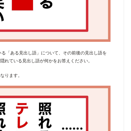
いる「ある見出し語」について、その前後の見出し語を
、隠れている見出し語が何かをお答えください。
となります。