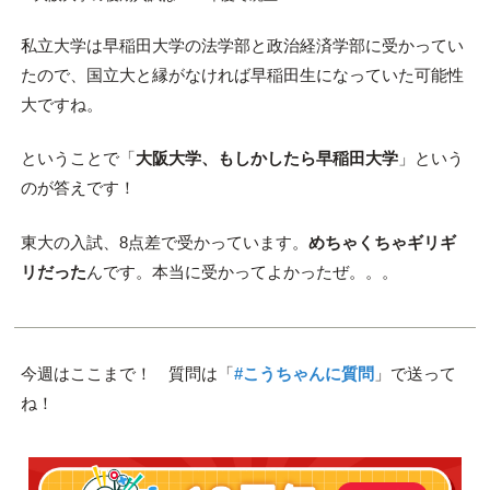
私立大学は早稲田大学の法学部と政治経済学部に受かってい
たので、国立大と縁がなければ早稲田生になっていた可能性
大ですね。
ということで「
大阪大学、もしかしたら早稲田大学
」という
のが答えです！
東大の入試、8点差で受かっています。
めちゃくちゃギリギ
リだった
んです。本当に受かってよかったぜ。。。
今週はここまで！ 質問は「
#こうちゃんに質問
」で送って
ね！