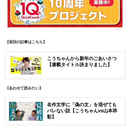
【前回の記事はこちら】
こうちゃんから新年のごあいさつ
【連載タイトル決まりました】
【あわせて読みたい】
名作文学に「偽の文」を混ぜても
バレない説【こうちゃんvs山本祥
彰】