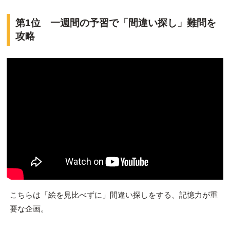
第1位 一週間の予習で「間違い探し」難問を
攻略
こちらは「絵を見比べずに」間違い探しをする、記憶力が重
要な企画。