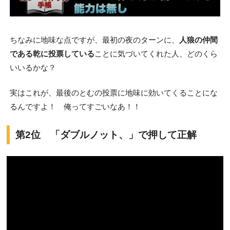
ちなみに地味な点ですが、最初の夜のターンに、
人狼の仲間
である乾に投票している
ことに気づいてくれた人、どのくら
いいるかな？
実はこれが、最後のとむの投票に地味に効いてくることにな
るんですよ！ 俺ってすごいなあ！！
第2位 「ダブルノット、」で押して正解