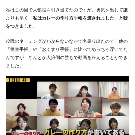
私はこの回で人狼役を引き当てたのですが、勇気を出して誰
よりも早く
「私はカレーの作り方手帳を渡されました」と嘘
をつきました
。
役職のネーミングがわからないなかで名乗り出たので、他の
「警察手帳」や「おくすり手帳」に比べてめっちゃ浮いてた
んですが、なんとか人狼側の勝ちで動画を終えることができ
ました。