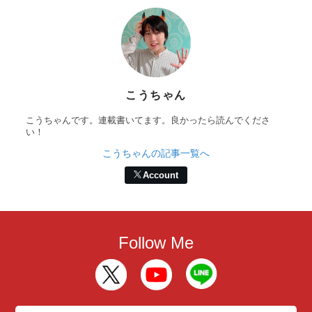
こうちゃん
こうちゃんです。連載書いてます。良かったら読んでくださ
い！
こうちゃんの記事一覧へ
Account
Follow Me