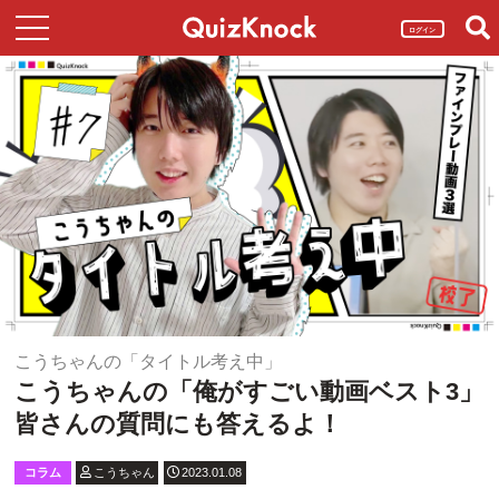
ログイン
こうちゃんの「タイトル考え中」
こうちゃんの「俺がすごい動画ベスト3」
皆さんの質問にも答えるよ！
コラム
こうちゃん
2023.01.08