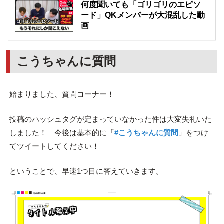
何度聞いても「ゴリゴリのエピソ
ード」QKメンバーが大混乱した動
画
こうちゃんに質問
始まりました、質問コーナー！
投稿のハッシュタグが定まっていなかった件は大変失礼いた
しました！ 今後は基本的に「
#こうちゃんに質問
」をつけ
てツイートしてください！
ということで、早速1つ目に答えていきます。