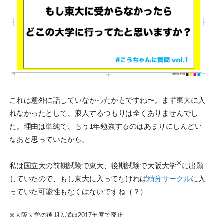
これは意外に話していなかったかもですね〜。まず東大に入
れなかったとして、浪人するつもりは全くありませんでし
た。理由は単純で、もう1年勉強するのはあまりにしんどい
なあと思っていたから。
※
私は国立大の前期試験で東大、後期試験で大阪大学
に出願
していたので、もし東大に入ってなければ
積分サークル
に入
っていた可能性もなくはないですね（？）
※大阪大学の後期入試は2017年度で廃止