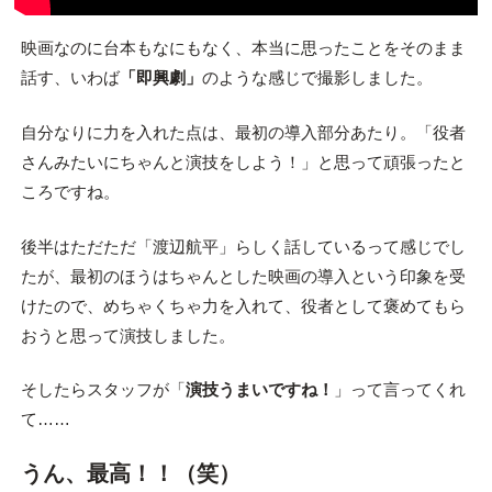
映画なのに台本もなにもなく、本当に思ったことをそのまま
話す、いわば
「即興劇」
のような感じで撮影しました。
自分なりに力を入れた点は、最初の導入部分あたり。「役者
さんみたいにちゃんと演技をしよう！」と思って頑張ったと
ころですね。
後半はただただ「渡辺航平」らしく話しているって感じでし
たが、最初のほうはちゃんとした映画の導入という印象を受
けたので、めちゃくちゃ力を入れて、役者として褒めてもら
おうと思って演技しました。
そしたらスタッフが「
演技うまいですね！
」って言ってくれ
て……
うん、最高！！（笑）