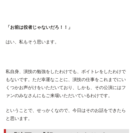
「お前は役者じゃないだろ！！」
はい、私もそう思います。
私自身、演技の勉強をしたわけでも、ボイトレをしたわけで
もないです。ただ幸運なことに、演技の仕事をこれまでにい
くつかお声がけをいただいており、しかも、その公演にはフ
ァンのみなさんにもご来場いただいているわけです。
ということで、せっかくなので、今日はそのお話をできたら
と思います。