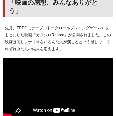
「映画の感想、みんなありがと
う」
先月、TRPG（テーブルトークロールプレイングゲーム）を
もとにした映画『カタシロReplica』が公開されました。この
映画は同じシナリオをいろんな人が演じるという感じで、そ
れぞれみな別の結末を迎えます。