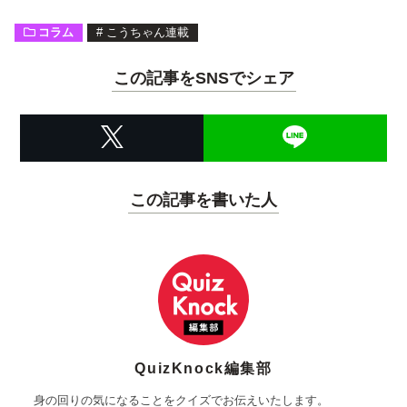
コラム
#
こうちゃん連載
この記事をSNSでシェア
この記事を書いた人
QuizKnock編集部
身の回りの気になることをクイズでお伝えいたします。