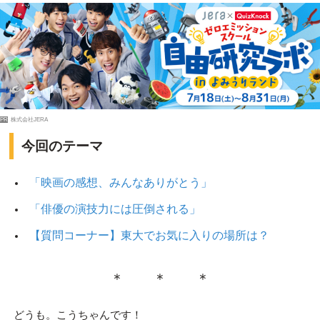
PR
株式会社JERA
今回のテーマ
「映画の感想、みんなありがとう」
「俳優の演技力には圧倒される」
【質問コーナー】東大でお気に入りの場所は？
＊ ＊ ＊
どうも。こうちゃんです！