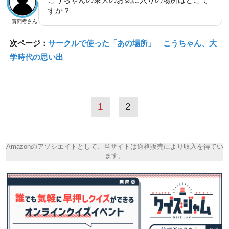
すか？
質問者さん
次ページ：
サークルで使った「あの場所」 こうちゃん、大
学時代の思い出
1
2
Amazonのアソシエイトとして、当サイトは適格販売により収入を得てい
ます。