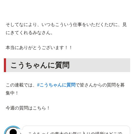
そしてなにより、いつもこういう仕事をいただくたびに、見
にきてくれるみなさん。
本当にありがとうございます！！
こうちゃんに質問
この連載では、
#こうちゃんに質問
で皆さんからの質問を募
集中！
今週の質問はこちら！
こうちゃんの東大のお気に入りの場所はどこで