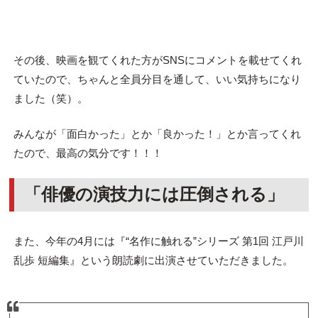
その後、映画を観てくれた方がSNSにコメントを載せてくれ
ていたので、ちゃんと全員分目を通して、いい気持ちになり
ました（笑）。
みんなが「面白かった」とか「良かった！」とか言ってくれ
たので、最高の気分です！！！
「俳優の演技力には圧倒される」
また、今年の4月には『“名作に触れる”シリーズ 第1回 江戸川
乱歩 短編集』という朗読劇に出演させていただきました。