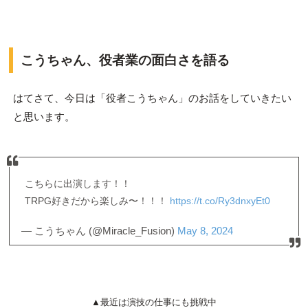
こうちゃん、役者業の面白さを語る
はてさて、今日は「役者こうちゃん」のお話をしていきたい
と思います。
こちらに出演します！！
TRPG好きだから楽しみ〜！！！
https://t.co/Ry3dnxyEt0
— こうちゃん (@Miracle_Fusion)
May 8, 2024
▲最近は演技の仕事にも挑戦中