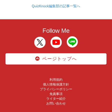
QuizKnock編集部の記事一覧へ
Follow Me
ページトップへ
利用規約
個人情報保護方針
プライバシーポリシー
免責事項
ライター紹介
お問い合わせ