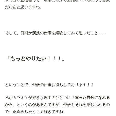
だなあと思いますね。
そして、何回か演技の仕事を経験してみて思ったこと……
「もっとやりたい！！！」
ということで、俳優の仕事お待ちしております！！
私がカラオケが好きな理由のひとつに「
違った自分になれる
から
」というのがあるんですが、俳優もそれを感じられるの
で、正直めちゃくちゃ好きですね。