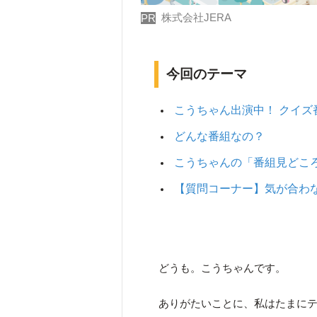
株式会社JERA
PR
今回のテーマ
こうちゃん出演中！ クイズ
どんな番組なの？
こうちゃんの「番組見どこ
【質問コーナー】気が合わ
どうも。こうちゃんです。
ありがたいことに、私はたまに