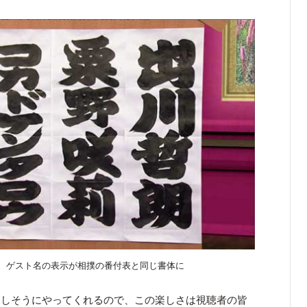
、ゲスト名の表示が相撲の番付表と同じ書体に
楽しそうにやってくれるので、この楽しさは視聴者の皆