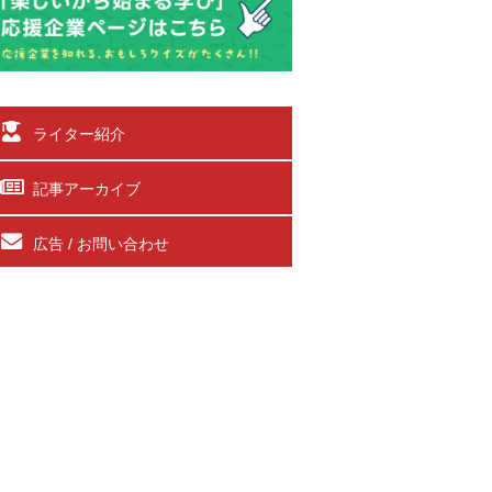
ライター紹介
記事アーカイブ
広告 / お問い合わせ