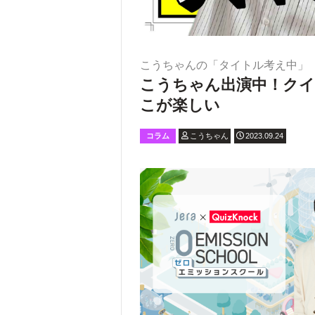
こうちゃんの「タイトル考え中」
こうちゃん出演中！クイ
こが楽しい
コラム
こうちゃん
2023.09.24