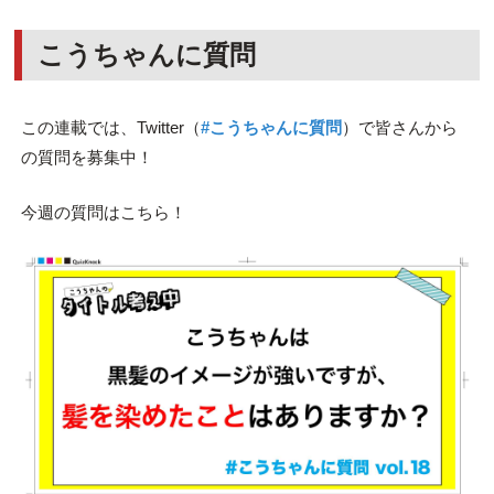
こうちゃんに質問
この連載では、Twitter（
#こうちゃんに質問
）で皆さんから
の質問を募集中！
今週の質問はこちら！