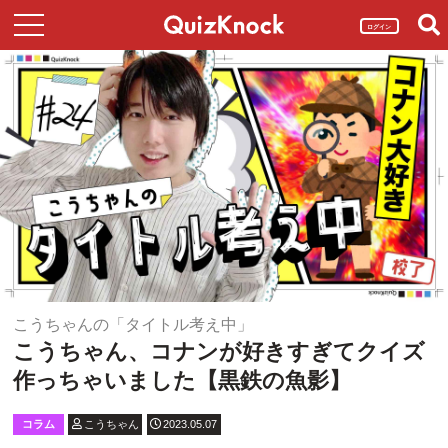
ログイン
こうちゃんの「タイトル考え中」
こうちゃん、コナンが好きすぎてクイズ
作っちゃいました【黒鉄の魚影】
コラム
こうちゃん
2023.05.07