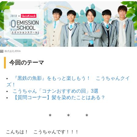
PR
株式会社JERA
今回のテーマ
『黒鉄の魚影』をもっと楽しもう！ こうちゃんクイ
ズ！
こうちゃん「コナンおすすめの回」3選
【質問コーナー】髪を染めたことはある？
＊ ＊ ＊
こんちは！ こうちゃんです！！！