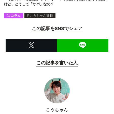
けど、どうして「サバ」なの？
コラム
#
こうちゃん連載
この記事をSNSでシェア
この記事を書いた人
こうちゃん