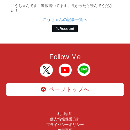
こうちゃんです。連載書いてます。良かったら読んでくださ
い！
こうちゃんの記事一覧へ
Account
Follow Me
ページトップへ
利用規約
個人情報保護方針
プライバシーポリシー