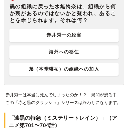
黒の組織に戻った水無怜奈は、組織から何
か裏があるのではないかと疑われ、あるこ
とを命じられます。それは何？
赤井秀一の殺害
海外への移住
弟（本堂瑛祐）の組織への加入
赤井秀一は本当に死んでしまったのか！？ 疑問が残る中、
この「赤と黒のクラッシュ」シリーズは終わりになります。
「漆黒の特急（ミステリートレイン）」（ア
ニメ第701〜704話）