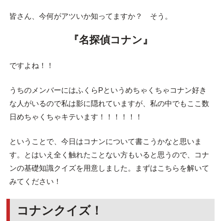
皆さん、今何がアツいか知ってますか？ そう。
『名探偵コナン』
ですよね！！
うちのメンバーにはふくらPというめちゃくちゃコナン好き
な人がいるので私は影に隠れていますが、私の中でもここ数
日めちゃくちゃキテいます！！！！！！
ということで、今日はコナンについて書こうかなと思いま
す。とはいえ全く触れたことない方もいると思うので、コナ
ンの基礎知識クイズを用意しました。まずはこちらを解いて
みてください！
コナンクイズ！