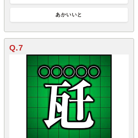
あかいいと
Q.7