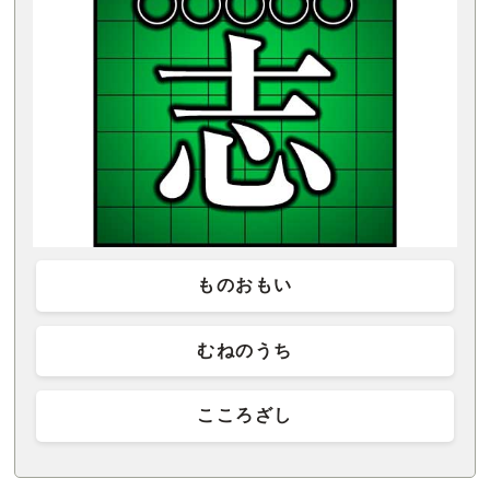
ものおもい
むねのうち
こころざし