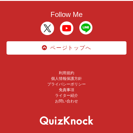
Follow Me
ページトップへ
利用規約
個人情報保護方針
プライバシーポリシー
免責事項
ライター紹介
お問い合わせ