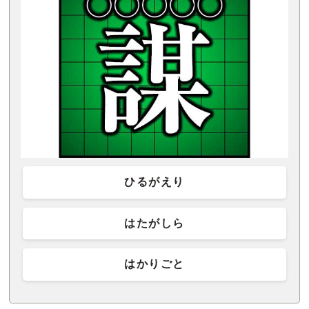
ひるがえり
はたがしら
はかりごと