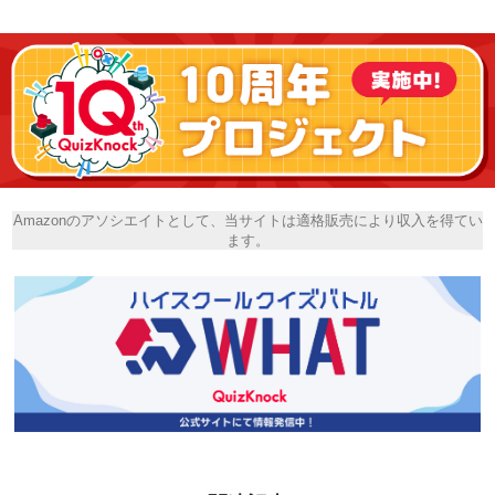
Amazonのアソシエイトとして、当サイトは適格販売により収入を得てい
ます。