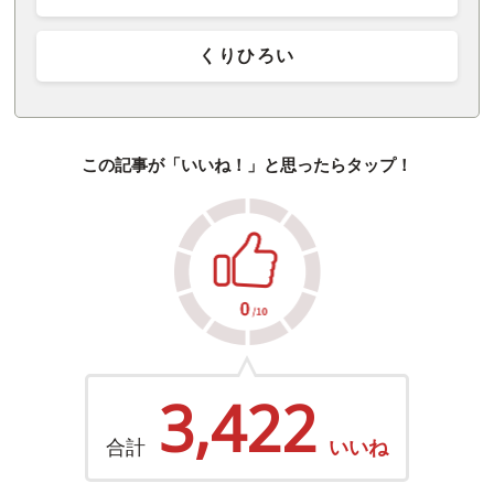
くりひろい
この記事が「いいね！」と思ったらタップ！
3,422
合計
いいね