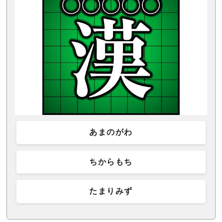
あまのがわ
ちからもち
たまりみず