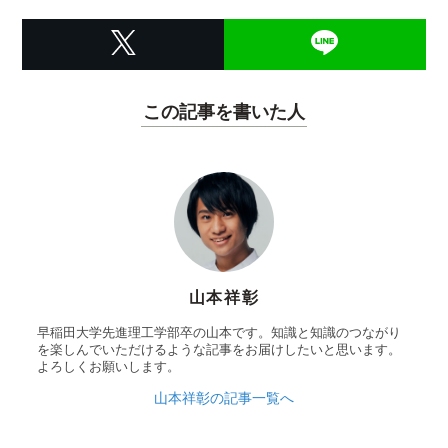
この記事を書いた人
山本祥彰
早稲田大学先進理工学部卒の山本です。知識と知識のつながり
を楽しんでいただけるような記事をお届けしたいと思います。
よろしくお願いします。
山本祥彰の記事一覧へ