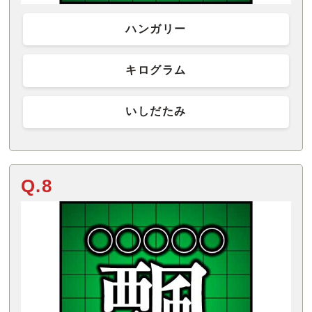
ハンガリー
キログラム
いしだたみ
Q.8