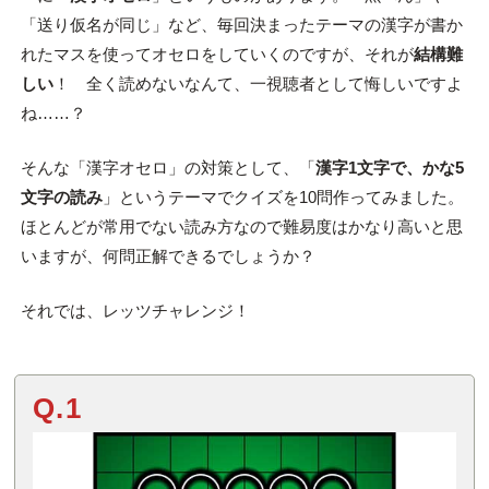
「送り仮名が同じ」など、毎回決まったテーマの漢字が書か
れたマスを使ってオセロをしていくのですが、それが
結構難
しい
！ 全く読めないなんて、一視聴者として悔しいですよ
ね……？
そんな「漢字オセロ」の対策として、「
漢字1文字で、かな5
文字の読み
」というテーマでクイズを10問作ってみました。
ほとんどが常用でない読み方なので難易度はかなり高いと思
いますが、何問正解できるでしょうか？
それでは、レッツチャレンジ！
Q.1