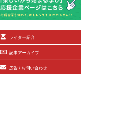
ライター紹介
記事アーカイブ
広告 / お問い合わせ