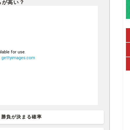
勝負が決まる確率