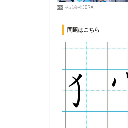
株式会社JERA
PR
問題はこちら