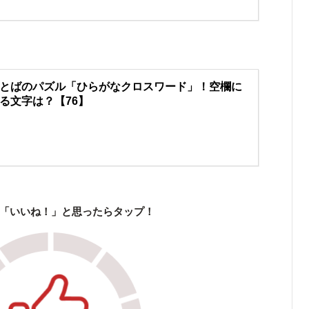
とばのパズル「ひらがなクロスワード」！空欄に
る文字は？【76】
「いいね！」と思ったらタップ！