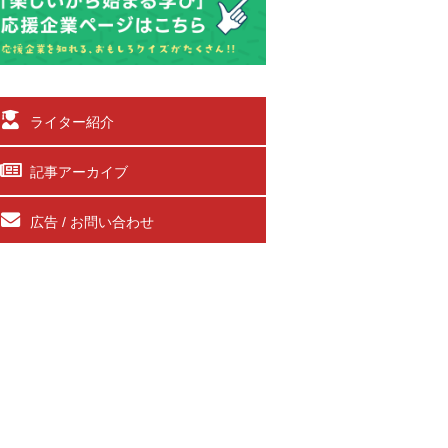
ライター紹介
記事アーカイブ
広告 / お問い合わせ