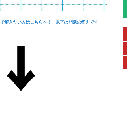
力で解きたい方はこちらへ！ 以下は問題の答えです