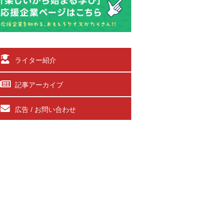
ライター紹介
記事アーカイブ
広告 / お問い合わせ