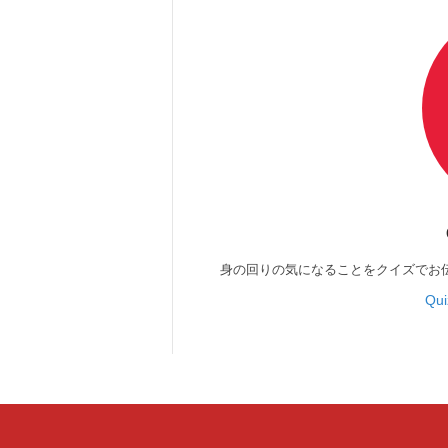
身の回りの気になることをクイズでお
Qu