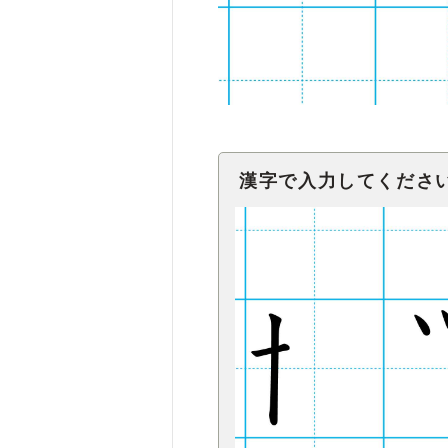
漢字で入力してくださ