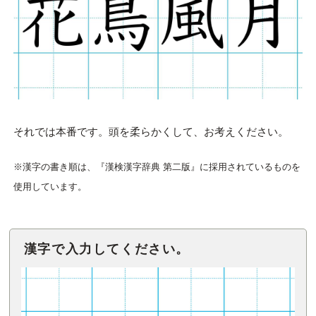
それでは本番です。頭を柔らかくして、お考えください。
※漢字の書き順は、『漢検漢字辞典 第二版』に採用されているものを
使用しています。
漢字で入力してください。