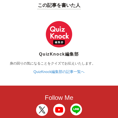
この記事を書いた人
QuizKnock編集部
身の回りの気になることをクイズでお伝えいたします。
QuizKnock編集部の記事一覧へ
Follow Me