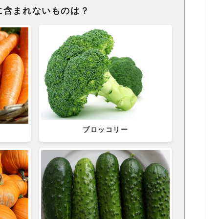
に含まれないものは？
ブロッコリー