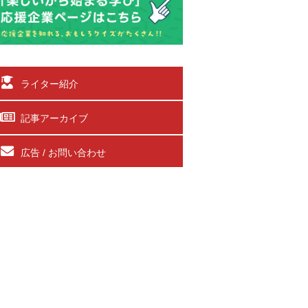
ライター紹介
記事アーカイブ
広告 / お問い合わせ