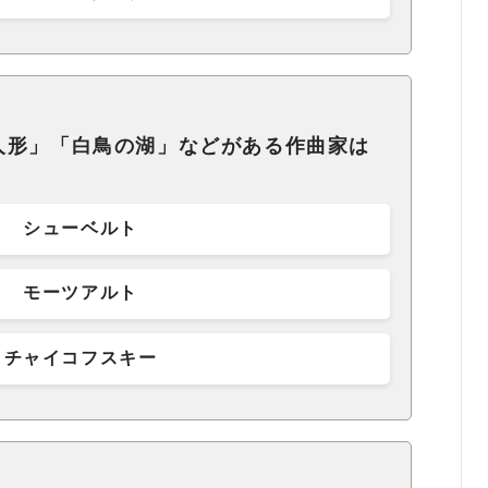
人形」「白鳥の湖」などがある作曲家は
シューベルト
モーツアルト
チャイコフスキー