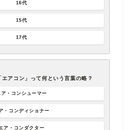
16代
15代
17代
「エアコン」って何という言葉の略？
エア・コンシューマー
ア・コンディショナー
エア・コンダクター