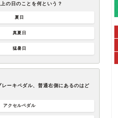
以上の日のことを何という？
夏日
真夏日
猛暑日
ブレーキペダル、普通右側にあるのはど
アクセルペダル