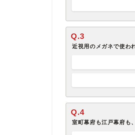
Q.3
近視用のメガネで使わ
Q.4
室町幕府も江戸幕府も