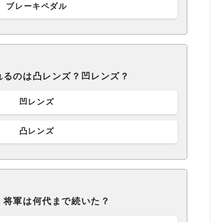
ブレーキペダル
れるのは凸レンズ？凹レンズ？
凹レンズ
凸レンズ
、将軍は何代まで続いた？