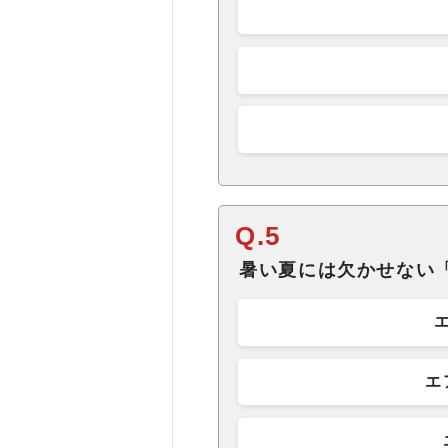
Q.5
暑い夏には欠かせない
エ