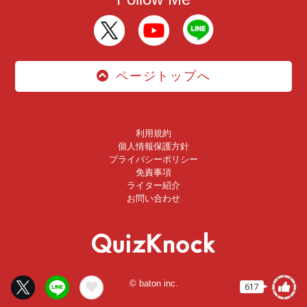
ページトップへ
利用規約
個人情報保護方針
プライバシーポリシー
免責事項
ライター紹介
お問い合わせ
© baton inc.
617