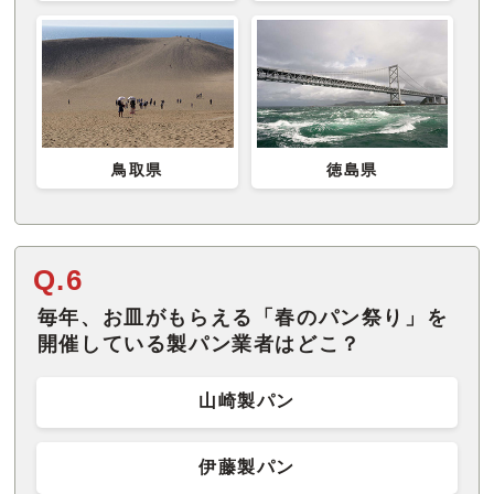
鳥取県
徳島県
Q.6
毎年、お皿がもらえる「春のパン祭り」を
開催している製パン業者はどこ？
山崎製パン
伊藤製パン