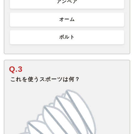
アンペア
オーム
ボルト
Q.3
これを使うスポーツは何？