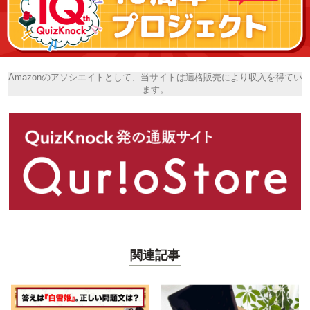
Amazonのアソシエイトとして、当サイトは適格販売により収入を得てい
ます。
関連記事