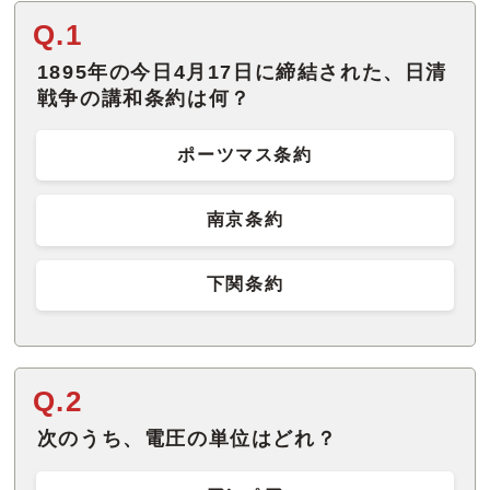
Q.1
1895年の今日4月17日に締結された、日清
戦争の講和条約は何？
ポーツマス条約
南京条約
下関条約
Q.2
次のうち、電圧の単位はどれ？