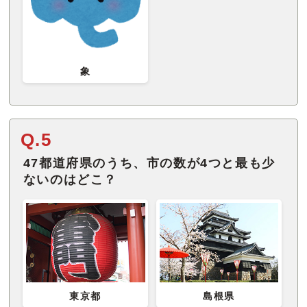
象
Q.5
47都道府県のうち、市の数が4つと最も少
ないのはどこ？
東京都
島根県