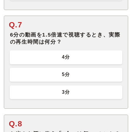
Q.7
6分の動画を1.5倍速で視聴するとき、実際
の再生時間は何分？
4分
5分
3分
Q.8