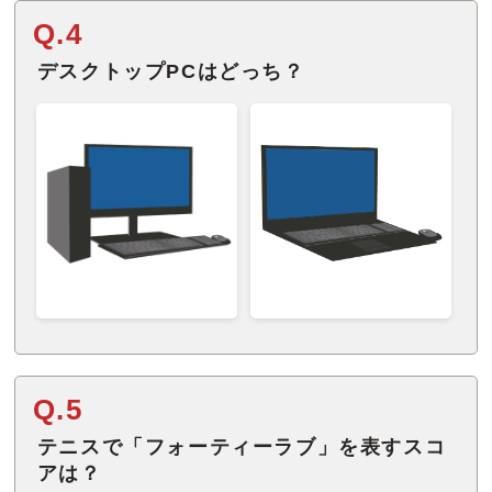
Q.4
デスクトップPCはどっち？
Q.5
テニスで「フォーティーラブ」を表すスコ
アは？