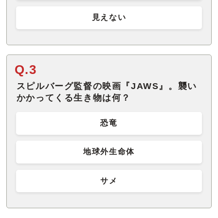
見えない
Q.3
スピルバーグ監督の映画『JAWS』。襲い
かかってくる生き物は何？
恐竜
地球外生命体
サメ