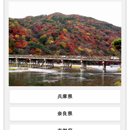
兵庫県
奈良県