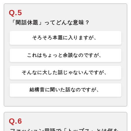
Q.5
「閑話休題」ってどんな意味？
そろそろ本題に入りますが、
これはちょっと余談なのですが、
そんなに大した話じゃないんですが、
結構昔に聞いた話なのですが、
Q.6