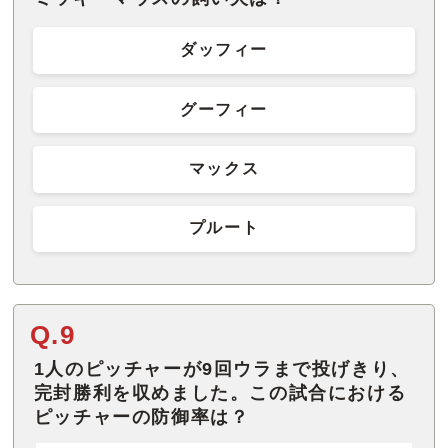
ダッフィー
グーフィー
マックス
プルート
Q.9
1人のピッチャーが9回ウラまで投げきり、
完封勝利を収めました。この試合における
ピッチャーの防御率は？