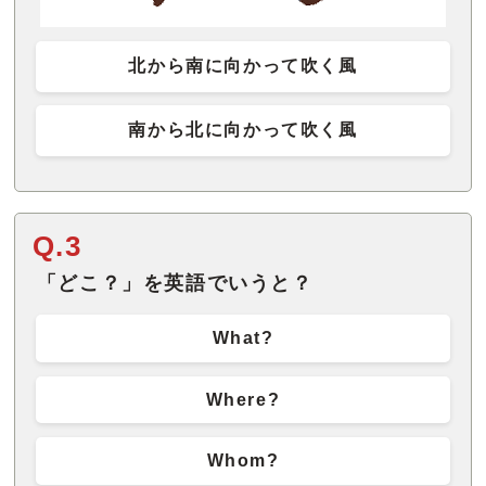
北から南に向かって吹く風
南から北に向かって吹く風
Q.3
「どこ？」を英語でいうと？
What?
Where?
Whom?