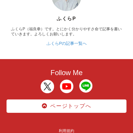
ふくらP
ふくらP（福良拳）です。とにかく分かりやすさ命で記事を書い
ていきます。よろしくお願いします。
ふくらPの記事一覧へ
Follow Me
ページトップへ
利用規約