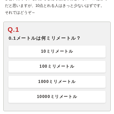
だと思いますが、10点とれる人はきっと少ないはずです。
それではどうぞ～
Q.1
0.1メートルは何ミリメートル？
10ミリメートル
100ミリメートル
1000ミリメートル
10000ミリメートル