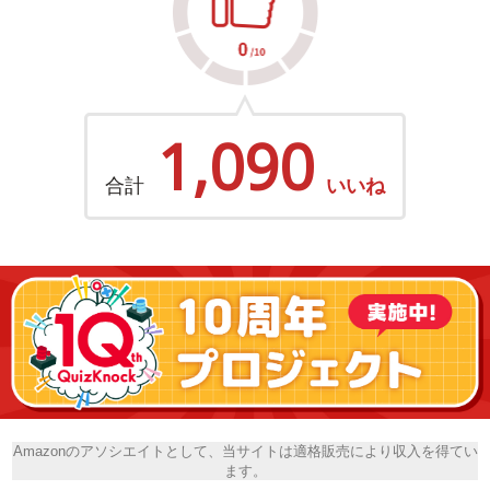
1,090
合計
いいね
Amazonのアソシエイトとして、当サイトは適格販売により収入を得てい
ます。