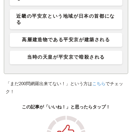
近畿の平安京という地域が日本の首都にな
る
高層建造物である平安京が建築される
当時の天皇が平安京で暗殺される
「まだ200問網羅出来てない！」という方は
こちら
でチェッ
ク！
この記事が「いいね！」と思ったらタップ！