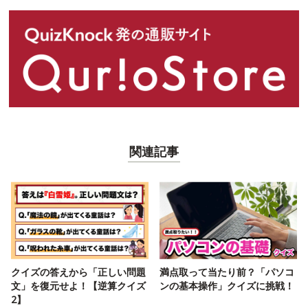
関連記事
クイズの答えから「正しい問題
満点取って当たり前？「パソコ
文」を復元せよ！【逆算クイズ
ンの基本操作」クイズに挑戦！
2】