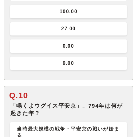
100.00
27.00
0.00
9.00
Q.10
「鳴くよウグイス平安京」。794年は何が
起きた年？
当時最大規模の戦争・平安京の戦いが始ま
る