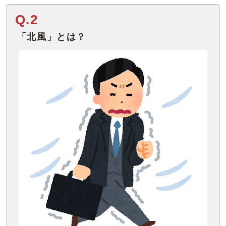
Q.2
「北風」とは？