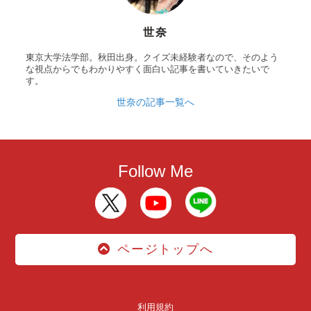
世奈
東京大学法学部。秋田出身。クイズ未経験者なので、そのよう
な視点からでもわかりやすく面白い記事を書いていきたいで
す。
世奈の記事一覧へ
Follow Me
ページトップへ
利用規約