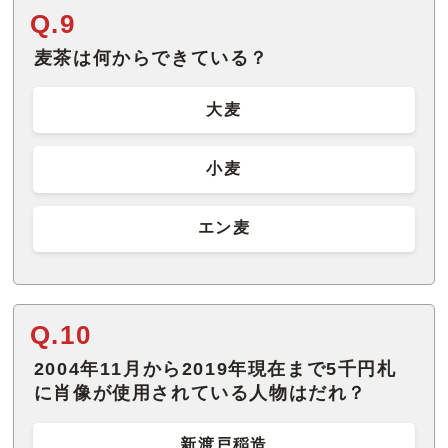
Q.9
麦茶は何からできている？
大麦
小麦
エン麦
Q.10
2004年11月から2019年現在まで5千円札
に肖像が使用されている人物はだれ？
新渡戸稲造