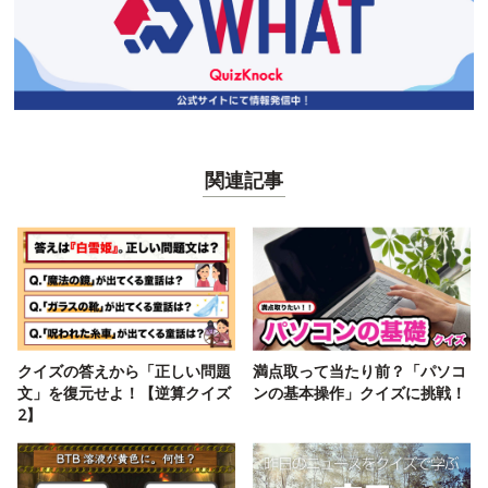
関連記事
クイズの答えから「正しい問題
満点取って当たり前？「パソコ
文」を復元せよ！【逆算クイズ
ンの基本操作」クイズに挑戦！
2】