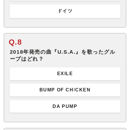
ドイツ
Q.8
2018年発売の曲『U.S.A.』を歌ったグル
ープはどれ？
EXILE
BUMP OF CHICKEN
DA PUMP