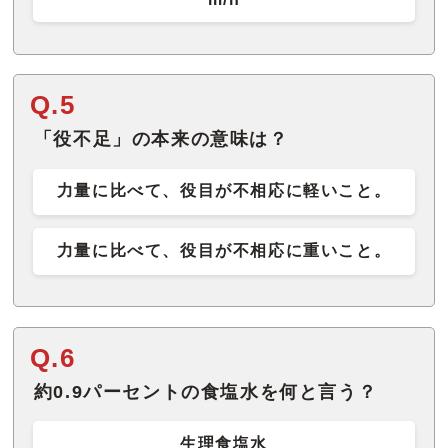
Q.5
「役不足」の本来の意味は？
力量に比べて、役目が不相応に軽いこと。
力量に比べて、役目が不相応に重いこと。
Q.6
約0.9パーセントの食塩水を何と言う？
生理食塩水