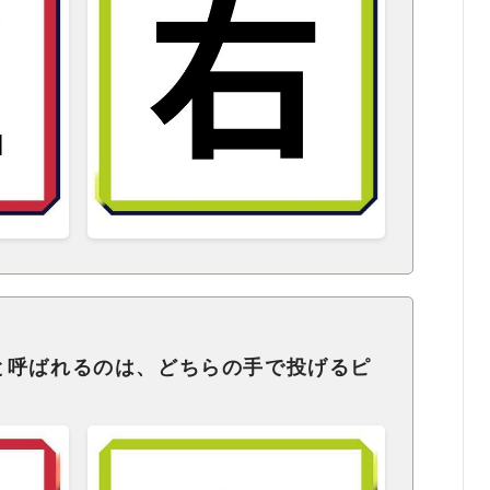
と呼ばれるのは、どちらの手で投げるピ