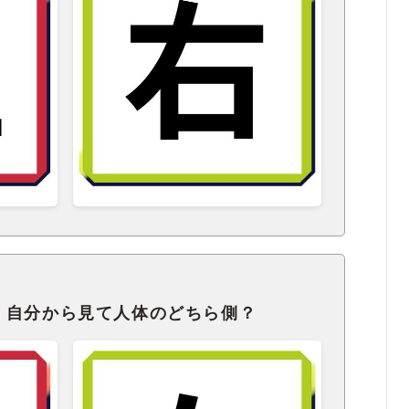
、自分から見て人体のどちら側？