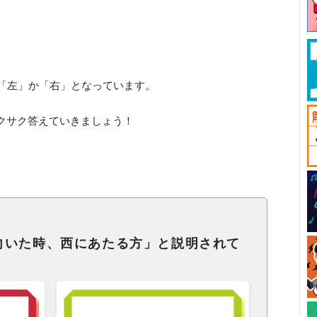
「左」か「右」となっています。
クサク答えていきましょう！
向いた時、西にあたる方」と説明されて