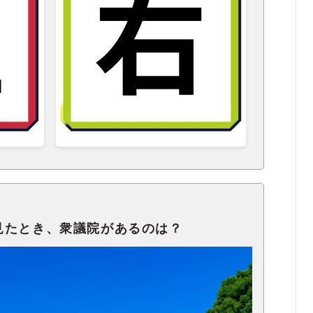
見たとき、衆議院があるのは？