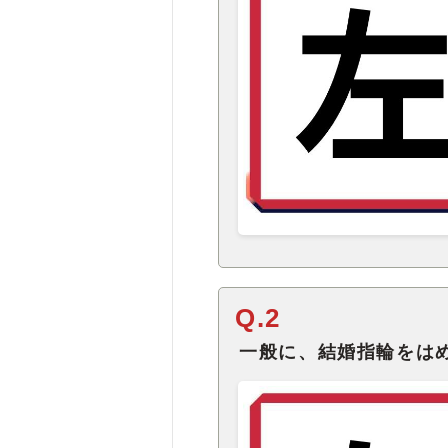
Q.2
一般に、結婚指輪をは