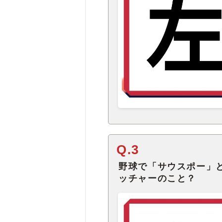
Q.3
野球で「サウスポー」
ッチャーのこと？