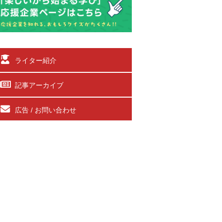
ライター紹介
記事アーカイブ
広告 / お問い合わせ