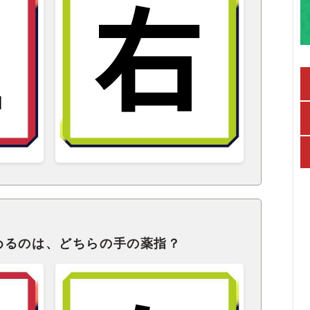
めるのは、どちらの手の薬指？