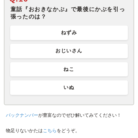
童話『おおきなかぶ』で最後にかぶを引っ
張ったのは？
ねずみ
おじいさん
ねこ
いぬ
バックナンバー
が豊富なのでぜひ解いてみてください！
物足りないかたは
こちら
をどうぞ。