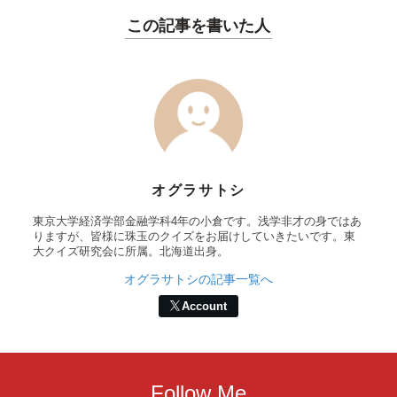
この記事を書いた人
オグラサトシ
東京大学経済学部金融学科4年の小倉です。浅学非才の身ではあ
りますが、皆様に珠玉のクイズをお届けしていきたいです。東
大クイズ研究会に所属。北海道出身。
オグラサトシの記事一覧へ
Account
Follow Me