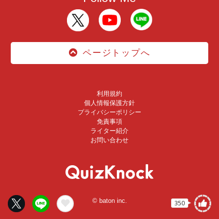
ページトップへ
利用規約
個人情報保護方針
プライバシーポリシー
免責事項
ライター紹介
お問い合わせ
© baton inc.
350