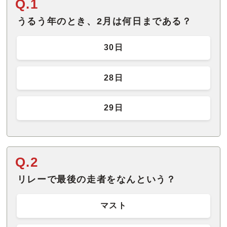
Q.1
うるう年のとき、2月は何日まである？
30日
28日
29日
Q.2
リレーで最後の走者をなんという？
マスト