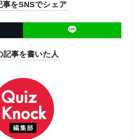
記事をSNSでシェア
の記事を書いた人