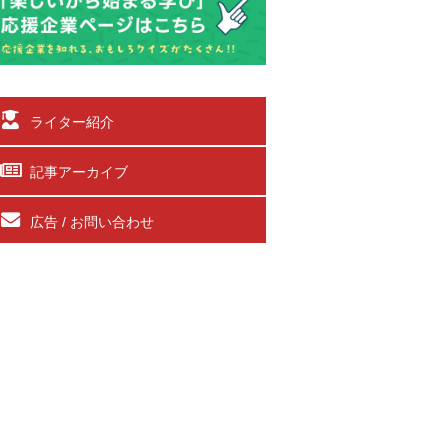
ライター紹介
記事アーカイブ
広告 / お問い合わせ