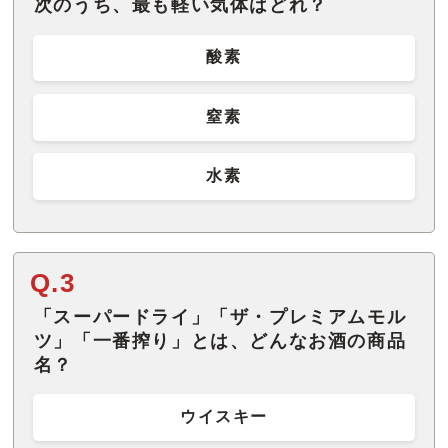
次のうち、最も軽い気体はどれ？
酸素
窒素
水素
Q.3
「スーパードライ」「ザ・プレミアムモル
ツ」「一番搾り」とは、どんなお酒の商品
名？
ウイスキー