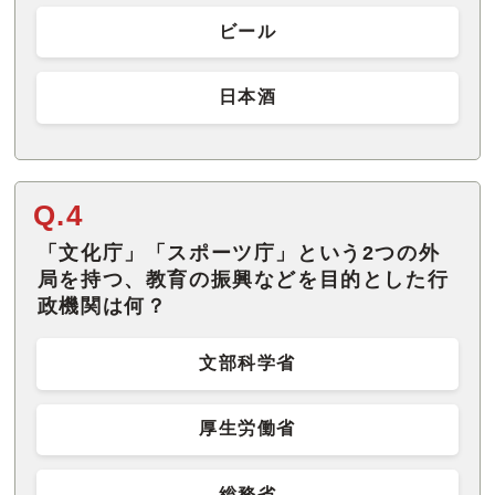
ビール
日本酒
Q.4
「文化庁」「スポーツ庁」という2つの外
局を持つ、教育の振興などを目的とした行
政機関は何？
文部科学省
厚生労働省
総務省