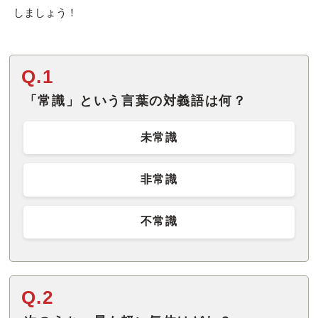
しましょう！
Q.1
「常識」という言葉の対義語は何？
未常識
非常識
不常識
Q.2