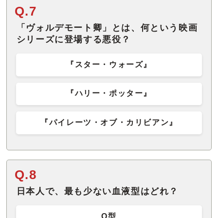
Q.7
「ヴォルデモート卿」とは、何という映画
シリーズに登場する悪役？
『スター・ウォーズ』
『ハリー・ポッター』
『パイレーツ・オブ・カリビアン』
Q.8
日本人で、最も少ない血液型はどれ？
O型