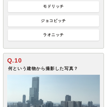
モドリッチ
ジョコビッチ
ラオニッチ
Q.10
何という建物から撮影した写真？