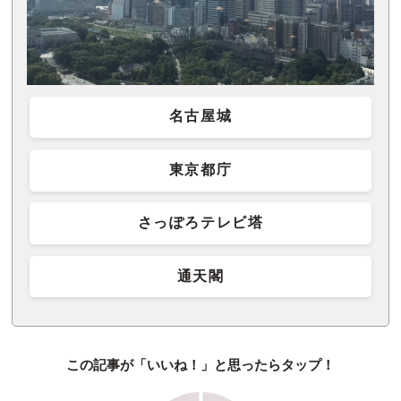
名古屋城
東京都庁
さっぽろテレビ塔
通天閣
この記事が「いいね！」と思ったらタップ！