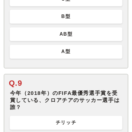
B型
AB型
A型
Q.9
今年（2018年）のFIFA最優秀選手賞を受
賞している、クロアチアのサッカー選手は
誰？
チリッチ