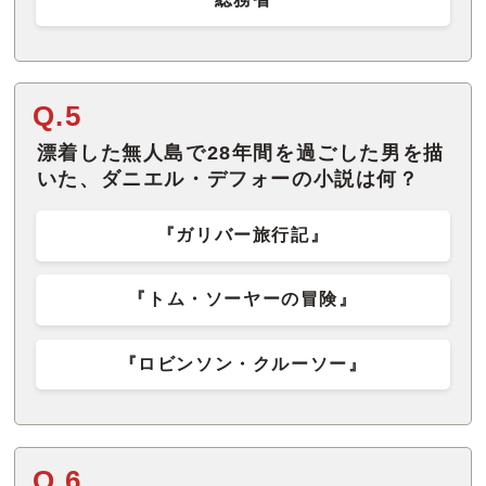
Q.5
漂着した無人島で28年間を過ごした男を描
いた、ダニエル・デフォーの小説は何？
『ガリバー旅行記』
『トム・ソーヤーの冒険』
『ロビンソン・クルーソー』
Q.6