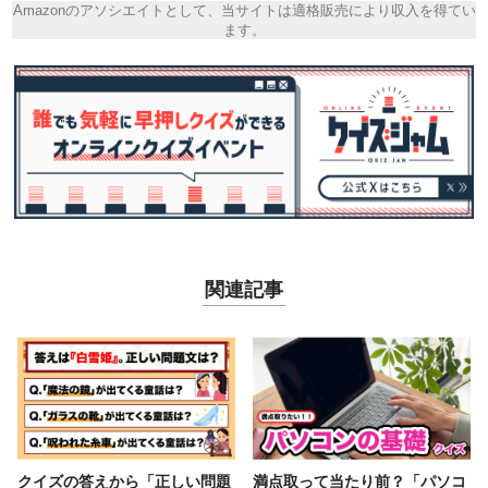
Amazonのアソシエイトとして、当サイトは適格販売により収入を得てい
ます。
関連記事
クイズの答えから「正しい問題
満点取って当たり前？「パソコ