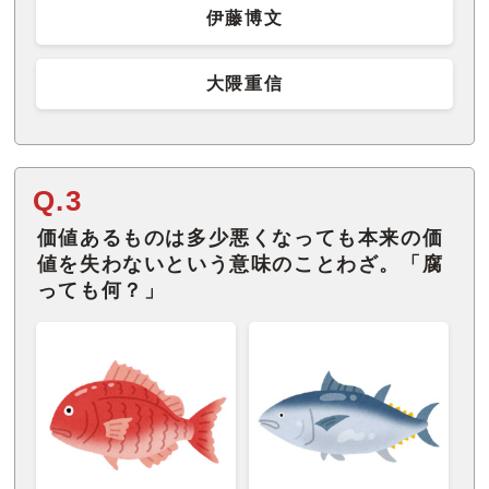
伊藤博文
大隈重信
Q.3
価値あるものは多少悪くなっても本来の価
値を失わないという意味のことわざ。「腐
っても何？」