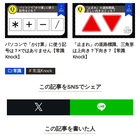
パソコンで「かけ算」に使う記
「止まれ」の道路標識、三角形
号は？×ではありません【常識
は上向き？下向き？【常識
Knock】
Knock】
常識
#
常識Knock
この記事をSNSでシェア
この記事を書いた人