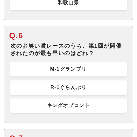
和歌山県
Q.6
次のお笑い賞レースのうち、第1回が開催
されたのが最も早いのはどれ？
M-1グランプリ
R-1ぐらんぷり
キングオブコント