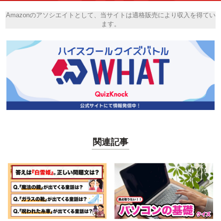
Amazonのアソシエイトとして、当サイトは適格販売により収入を得てい
ます。
関連記事