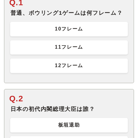
Q.1
普通、ボウリング1ゲームは何フレーム？
10フレーム
11フレーム
12フレーム
Q.2
日本の初代内閣総理大臣は誰？
板垣退助