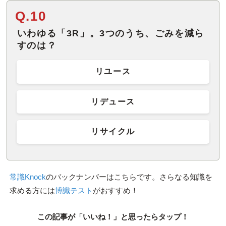
Q.10
いわゆる「3R」。3つのうち、ごみを減ら
すのは？
リユース
リデュース
リサイクル
常識Knock
のバックナンバーはこちらです。さらなる知識を
求める方には
博識テスト
がおすすめ！
この記事が「いいね！」と思ったらタップ！