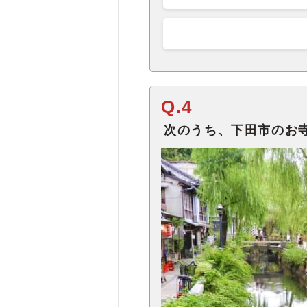
Q.4
次のうち、下田市のお