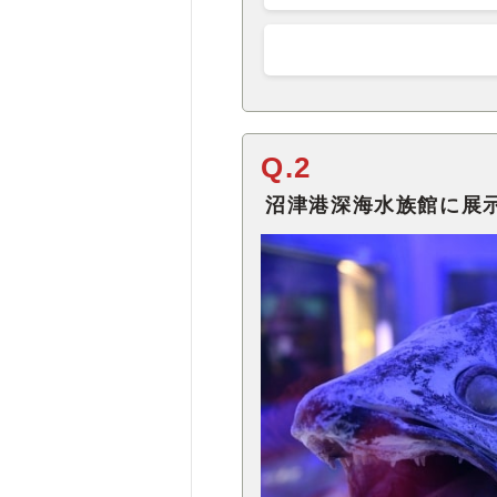
Q.2
沼津港深海水族館に展