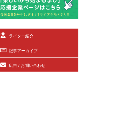
ライター紹介
記事アーカイブ
広告 / お問い合わせ