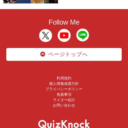
Follow Me
ページトップへ
利用規約
個人情報保護方針
プライバシーポリシー
免責事項
ライター紹介
お問い合わせ