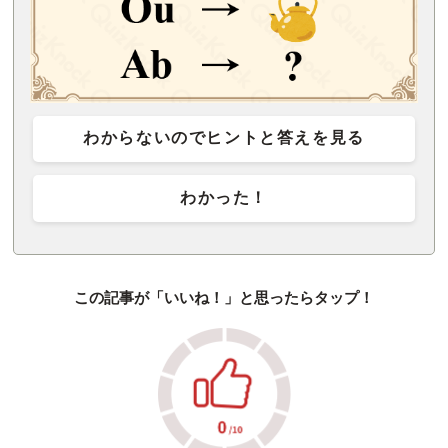
わからないのでヒントと答えを見る
わかった！
この記事が「いいね！」と思ったらタップ！