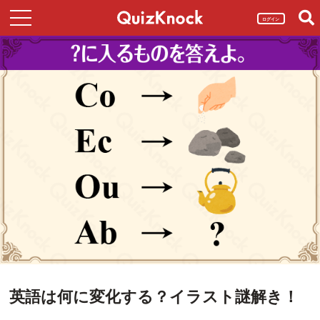
ログイン
英語は何に変化する？イラスト謎解き！