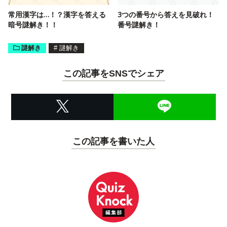
常用漢字は…！？漢字を答える
3つの番号から答えを見破れ！
暗号謎解き！！
番号謎解き！
謎解き
#
謎解き
この記事をSNSでシェア
この記事を書いた人