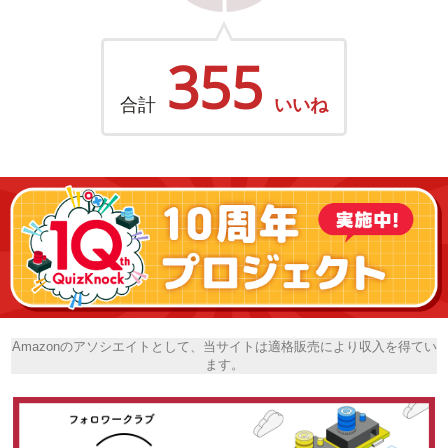
355
合計
いいね
Amazonのアソシエイトとして、当サイトは適格販売により収入を得てい
ます。