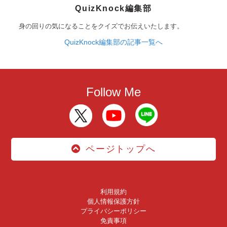
QuizKnock編集部
身の回りの気になることをクイズでお伝えいたします。
QuizKnock編集部の記事一覧へ
Follow Me
ページトップへ
利用規約
個人情報保護方針
プライバシーポリシー
免責事項