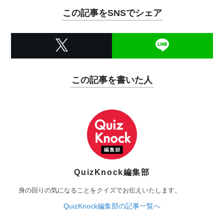
この記事をSNSでシェア
この記事を書いた人
QuizKnock編集部
身の回りの気になることをクイズでお伝えいたします。
QuizKnock編集部の記事一覧へ