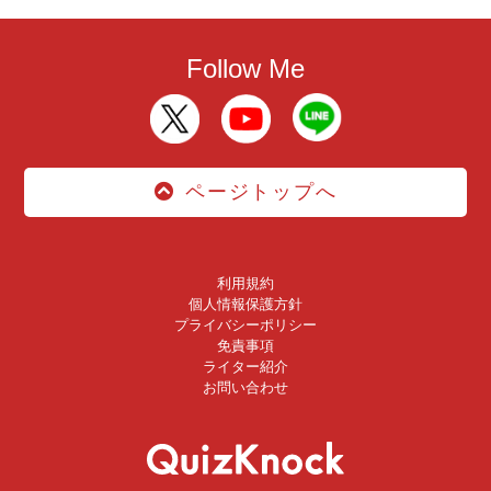
Follow Me
ページトップへ
利用規約
個人情報保護方針
プライバシーポリシー
免責事項
ライター紹介
お問い合わせ