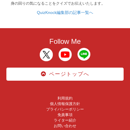
身の回りの気になることをクイズでお伝えいたします。
QuizKnock編集部の記事一覧へ
Follow Me
ページトップへ
利用規約
個人情報保護方針
プライバシーポリシー
免責事項
ライター紹介
お問い合わせ