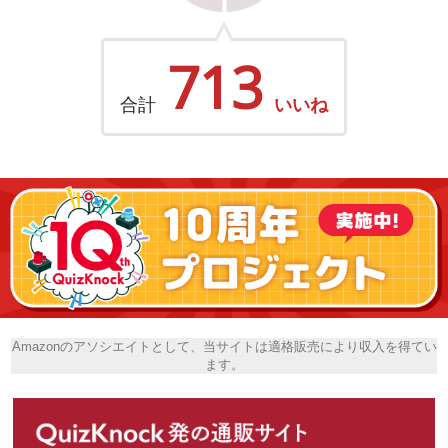
713
合計
いいね
Amazonのアソシエイトとして、当サイトは適格販売により収入を得てい
ます。