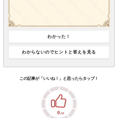
わかった！
わからないのでヒントと答えを見る
この記事が「いいね！」と思ったらタップ！