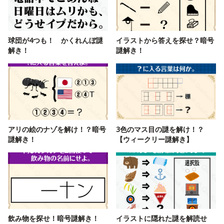
球団が4つも！ かくれんぼ謎
イラストから答えを探せ？暗号
解き！
謎解き！
アリの絵のナゾを解け！？暗号
3色のマス目の謎を解け！？
謎解き！
【ウィークリー謎解き】
飲み物を探せ！暗号謎解き！
イラストに隠れた謎を解読せ