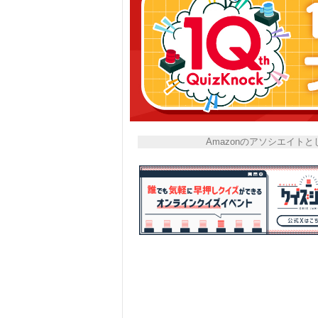
Amazonのアソシエイ