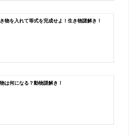
き物を入れて等式を完成せよ！生き物謎解き！
物は何になる？動物謎解き！