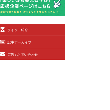
ライター紹介
記事アーカイブ
広告 / お問い合わせ