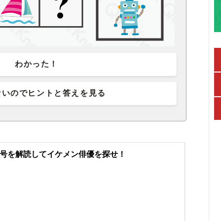
わかった！
ないのでヒントと答えを見る
号を解読してイケメン俳優を探せ！