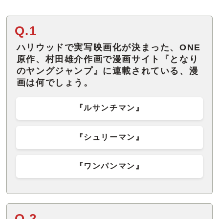
Q.1
ハリウッドで実写映画化が決まった、ONE
原作、村田雄介作画で漫画サイト『となり
のヤングジャンプ』に連載されている、漫
画は何でしょう。
『ルサンチマン』
『シュリーマン』
『ワンパンマン』
Q.2