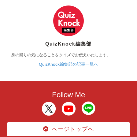
QuizKnock編集部
身の回りの気になることをクイズでお伝えいたします。
QuizKnock編集部の記事一覧へ
Follow Me
ページトップへ