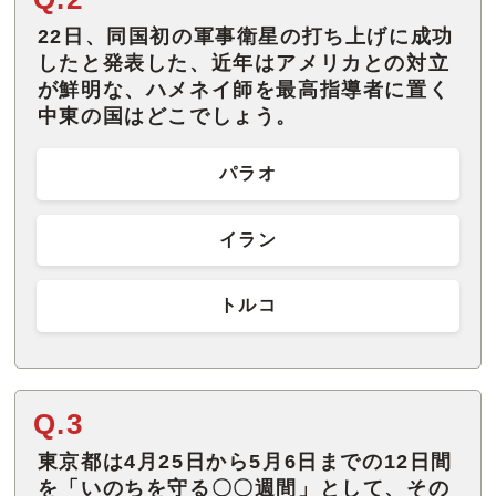
22日、同国初の軍事衛星の打ち上げに成功
したと発表した、近年はアメリカとの対立
が鮮明な、ハメネイ師を最高指導者に置く
中東の国はどこでしょう。
パラオ
イラン
トルコ
Q.3
東京都は4月25日から5月6日までの12日間
を「いのちを守る〇〇週間」として、その