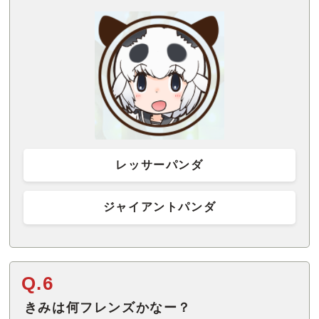
レッサーパンダ
ジャイアントパンダ
Q.6
きみは何フレンズかなー？