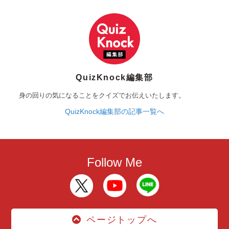
QuizKnock編集部
身の回りの気になることをクイズでお伝えいたします。
QuizKnock編集部の記事一覧へ
Follow Me
ページトップへ