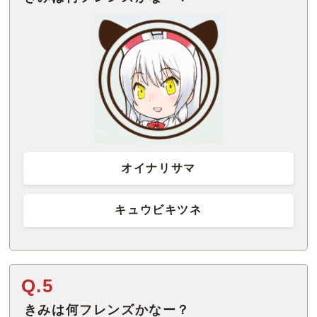
オイナリサマ
キュウビキツネ
Q.5
きみは何フレンズかなー？