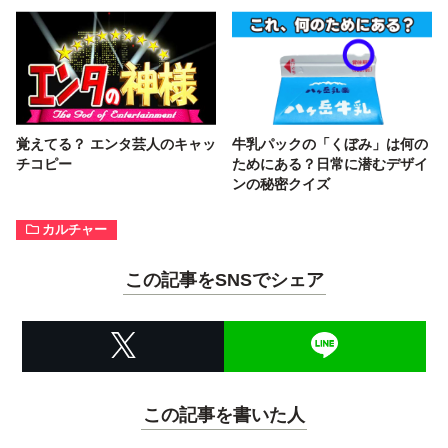
覚えてる？ エンタ芸人のキャッ
牛乳パックの「くぼみ」は何の
チコピー
ためにある？日常に潜むデザイ
ンの秘密クイズ
カルチャー
この記事をSNSでシェア
この記事を書いた人