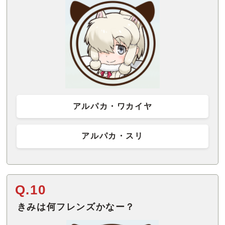
アルパカ・ワカイヤ
アルパカ・スリ
Q.10
きみは何フレンズかなー？