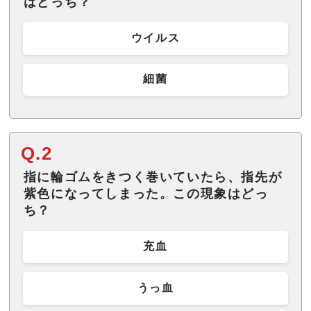
はどっち？
ウイルス
細菌
Q.2
指に輪ゴムをきつく巻いていたら、指先が
紫色になってしまった。この現象はどっ
ち？
充血
うっ血