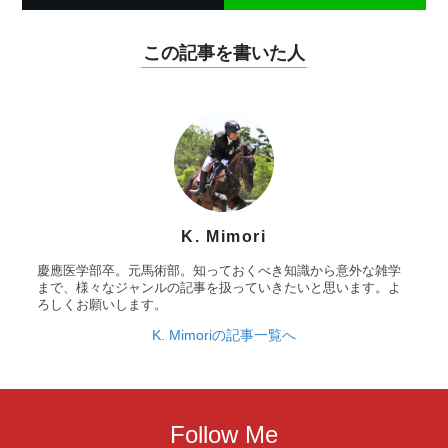
この記事を書いた人
K. Mimori
慶應医学部卒。元馬術部。知っておくべき知識から意外な雑学
まで、様々なジャンルの記事を扱っていきたいと思います。よ
ろしくお願いします。
K. Mimoriの記事一覧へ
Follow Me