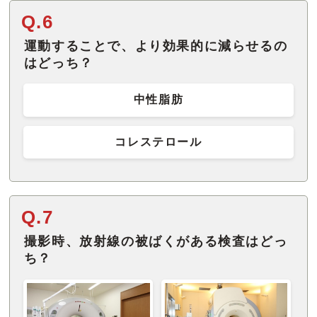
Q.6
運動することで、より効果的に減らせるの
はどっち？
中性脂肪
コレステロール
Q.7
撮影時、放射線の被ばくがある検査はどっ
ち？