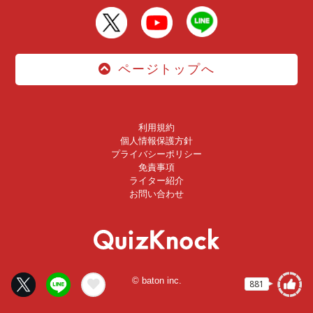
ページトップへ
利用規約
個人情報保護方針
プライバシーポリシー
免責事項
ライター紹介
お問い合わせ
© baton inc.
881