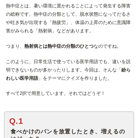
熱中症とは、暑い環境に置かれることによって発生する障害
の総称です。熱中症の分類として、脱水状態になってだるさ
や吐き気が出現する「熱疲労」、体温の上昇のために意識障
害がみられる「熱射病」などがあります。
つまり、
熱射病とは熱中症の分類のひとつ
なのですね。
このように、日常生活で使っている医学用語でも、違いを説
明できないものが多かったりします。今回は、そんな「
紛ら
わしい医学用語
」をテーマにクイズを作りました。
すべて2択で用意しています。それではどうぞ！
Q.1
食べかけのパンを放置したとき、増えるの