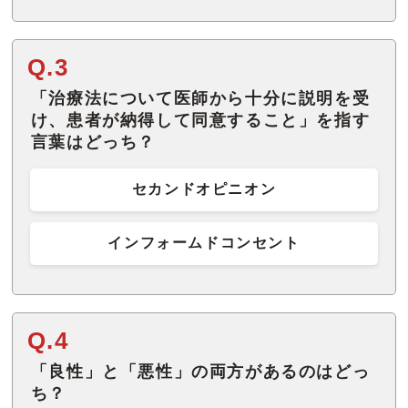
Q.3
「治療法について医師から十分に説明を受
け、患者が納得して同意すること」を指す
言葉はどっち？
セカンドオピニオン
インフォームドコンセント
Q.4
「良性」と「悪性」の両方があるのはどっ
ち？