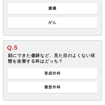
腫瘍
がん
Q.5
顔にできた傷跡など、見た目のよくない状
態を改善する科はどっち？
形成外科
整形外科