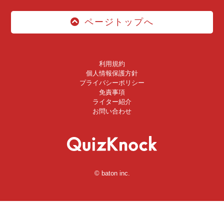
ページトップへ
利用規約
個人情報保護方針
プライバシーポリシー
免責事項
ライター紹介
お問い合わせ
© baton inc.