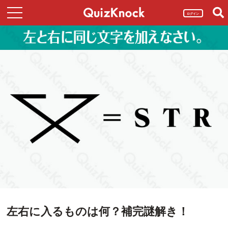
ログイン
左右に入るものは何？補完謎解き！