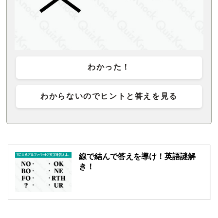
わかった！
わからないのでヒントと答えを見る
線で結んで答えを導け！英語謎解
き！