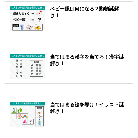
ベビー服は何になる？動物謎解
き！
当てはまる漢字を当てろ！漢字謎
解き！
当てはまる絵を導け！イラスト謎
解き！