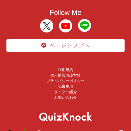
Follow Me
ページトップへ
利用規約
個人情報保護方針
プライバシーポリシー
免責事項
ライター紹介
お問い合わせ