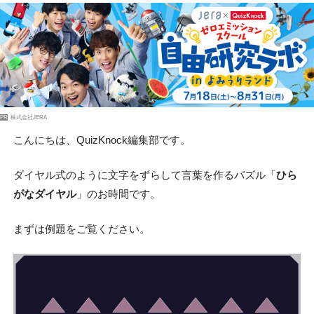
PR
株式会社JERA
こんにちは、QuizKnock編集部です。
ダイヤル式のように文字をずらして言葉を作るパズル「
ひら
がなダイヤル
」のお時間です。
まずは例題をご覧ください。