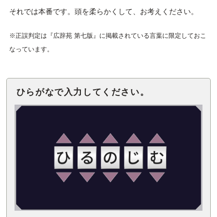
それでは本番です。頭を柔らかくして、お考えください。
※正誤判定は『広辞苑 第七版』に掲載されている言葉に限定しておこ
なっています。
ひらがなで入力してください。