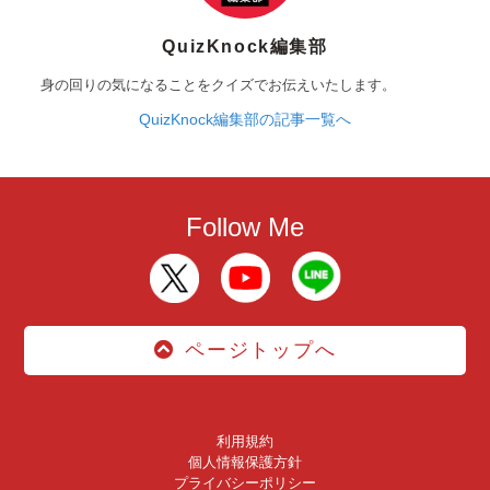
QuizKnock編集部
身の回りの気になることをクイズでお伝えいたします。
QuizKnock編集部の記事一覧へ
Follow Me
ページトップへ
利用規約
個人情報保護方針
プライバシーポリシー