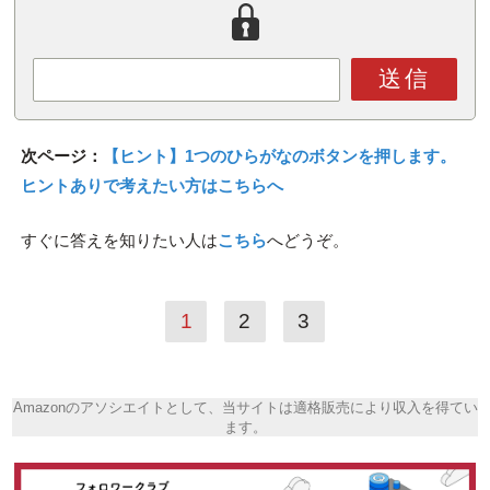
送信
次ページ：
【ヒント】1つのひらがなのボタンを押します。
ヒントありで考えたい方はこちらへ
すぐに答えを知りたい人は
こちら
へどうぞ。
1
2
3
Amazonのアソシエイトとして、当サイトは適格販売により収入を得てい
ます。