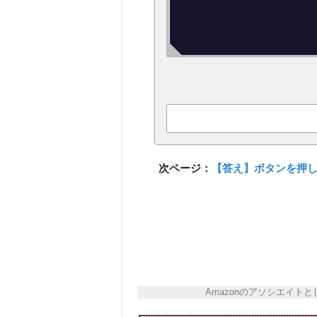
次ページ：
【答え】ボタンを押
Amazonのアソシエイ