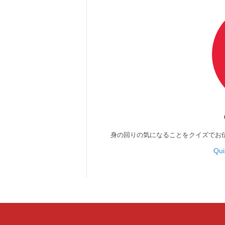
身の回りの気になることをクイズでお
Qu