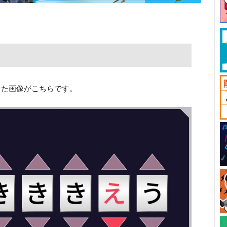
した画像がこちらです。