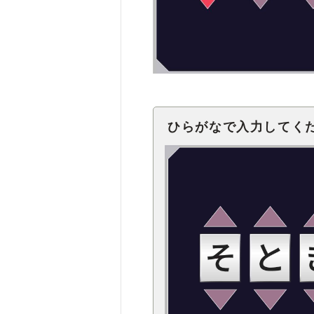
ひらがなで入力してく