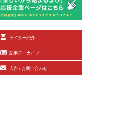
ライター紹介
記事アーカイブ
広告 / お問い合わせ