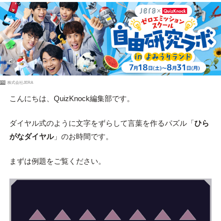
PR
株式会社JERA
こんにちは、QuizKnock編集部です。
ダイヤル式のように文字をずらして言葉を作るパズル「
ひら
がなダイヤル
」のお時間です。
まずは例題をご覧ください。