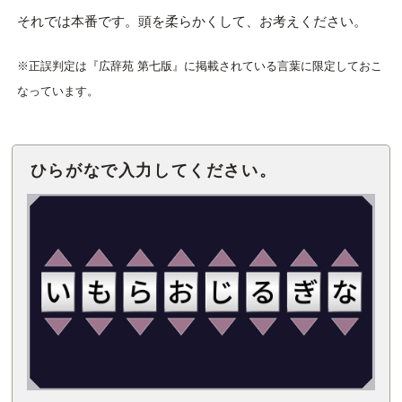
それでは本番です。頭を柔らかくして、お考えください。
※正誤判定は『広辞苑 第七版』に掲載されている言葉に限定しておこ
なっています。
ひらがなで入力してください。