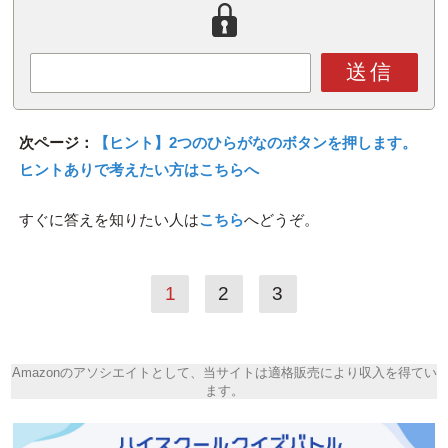
送信
次ページ：
【ヒント】2つのひらがなのボタンを押します。
ヒントありで考えたい方はこちらへ
すぐに答えを知りたい人は
こちら
へどうぞ。
1
2
3
Amazonのアソシエイトとして、当サイトは適格販売により収入を得てい
ます。