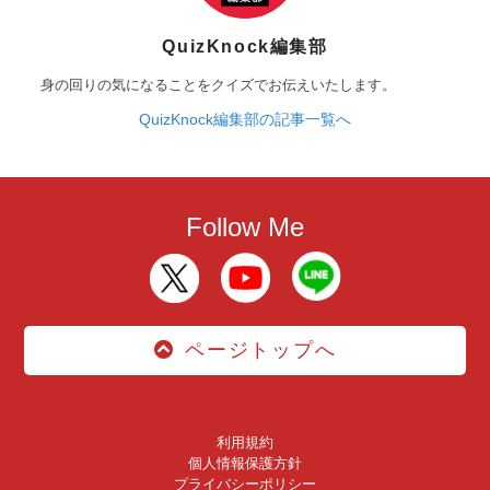
QuizKnock編集部
身の回りの気になることをクイズでお伝えいたします。
QuizKnock編集部の記事一覧へ
Follow Me
ページトップへ
利用規約
個人情報保護方針
プライバシーポリシー