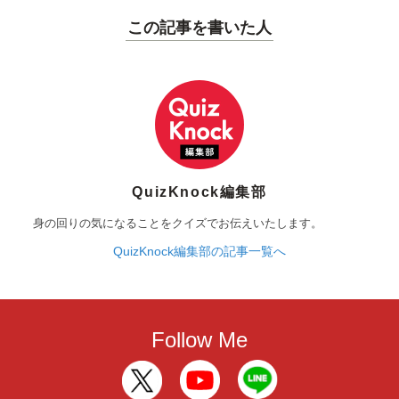
この記事を書いた人
QuizKnock編集部
身の回りの気になることをクイズでお伝えいたします。
QuizKnock編集部の記事一覧へ
Follow Me