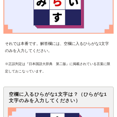
それでは本番です。解答欄には、空欄に入るひらがな1文字
のみを入力してください。
※正誤判定は『日本国語大辞典 第二版』に掲載されている言葉に限
定しておこなっています。
空欄に入るひらがな1文字は？（ひらがな1
文字のみを入力してください）