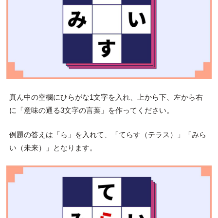
真ん中の空欄にひらがな1文字を入れ、上から下、左から右
に「意味の通る3文字の言葉」を作ってください。
例題の答えは「ら」を入れて、「てらす（テラス）」「みら
い（未来）」となります。