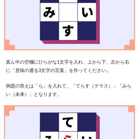
真ん中の空欄にひらがな1文字を入れ、上から下、左から右
に「意味の通る3文字の言葉」を作ってください。
例題の答えは「ら」を入れて、「てらす（テラス）」「みら
い（未来）」となります。