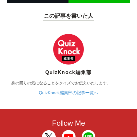
この記事を書いた人
QuizKnock編集部
身の回りの気になることをクイズでお伝えいたします。
QuizKnock編集部の記事一覧へ
Follow Me