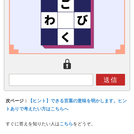
送信
次ページ：
【ヒント】できる言葉の意味を明かします。ヒン
トありで考えたい方はこちらへ
すぐに答えを知りたい人は
こちら
をどうぞ。