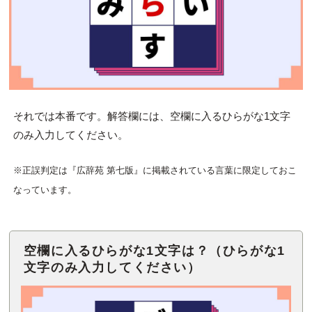
それでは本番です。解答欄には、空欄に入るひらがな1文字
のみ入力してください。
※正誤判定は『広辞苑 第七版』に掲載されている言葉に限定しておこ
なっています。
空欄に入るひらがな1文字は？（ひらがな1
文字のみ入力してください）