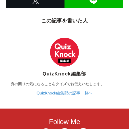
この記事を書いた人
QuizKnock編集部
身の回りの気になることをクイズでお伝えいたします。
QuizKnock編集部の記事一覧へ
Follow Me