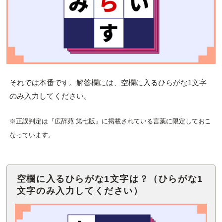
それでは本番です。解答欄には、空欄に入るひらがな1文字
のみ入力してください。
※正誤判定は『広辞苑 第七版』に掲載されている言葉に限定しておこ
なっています。
空欄に入るひらがな1文字は？（ひらがな1
文字のみ入力してください）