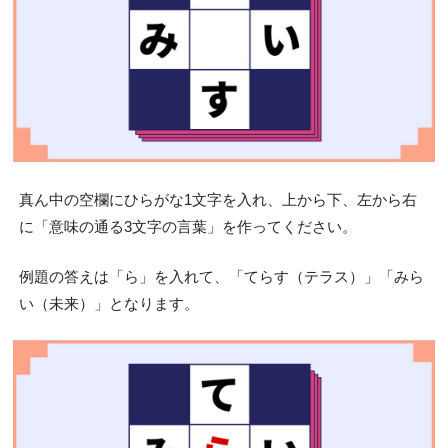
真ん中の空欄にひらがな1文字を入れ、上から下、左から右
に「意味の通る3文字の言葉」を作ってください。
例題の答えは「ら」を入れて、「てらす（テラス）」「みら
い（未来）」となります。