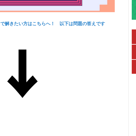
力で解きたい方はこちらへ！ 以下は問題の答えです