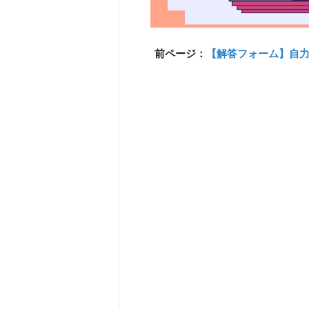
前ページ：
【解答フォーム】自