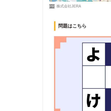
株式会社JERA
PR
問題はこちら