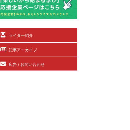
ライター紹介
記事アーカイブ
広告 / お問い合わせ