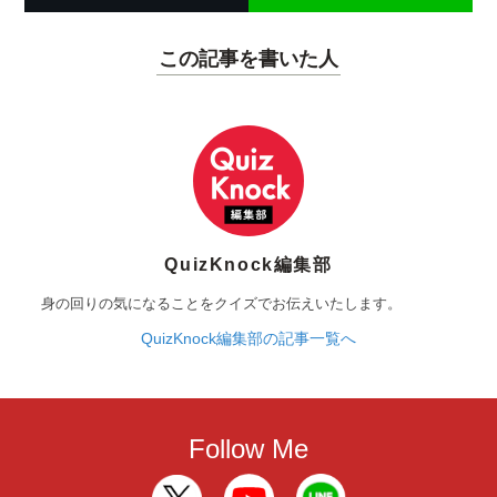
この記事を書いた人
QuizKnock編集部
身の回りの気になることをクイズでお伝えいたします。
QuizKnock編集部の記事一覧へ
Follow Me