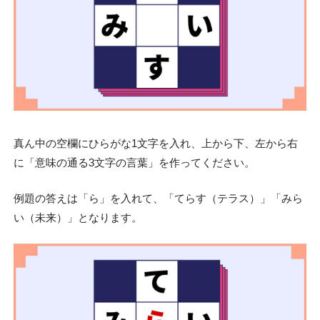
真ん中の空欄にひらがな1文字を入れ、上から下、左から右
に「意味の通る3文字の言葉」を作ってください。
例題の答えは「ら」を入れて、「てらす（テラス）」「みら
い（未来）」となります。