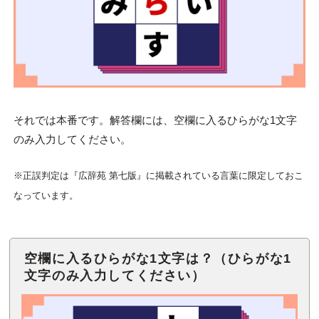
それでは本番です。解答欄には、空欄に入るひらがな1文字
のみ入力してください。
※正誤判定は『広辞苑 第七版』に掲載されている言葉に限定しておこ
なっています。
空欄に入るひらがな1文字は？（ひらがな1
文字のみ入力してください）