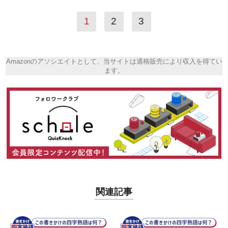
1
2
3
Amazonのアソシエイトとして、当サイトは適格販売により収入を得てい
ます。
関連記事