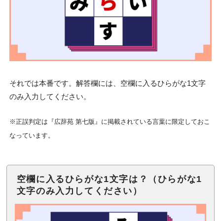
それでは本番です。解答欄には、空欄に入るひらがな1文字
のみ入力してください。
※正誤判定は『広辞苑 第七版』に掲載されている言葉に限定しておこ
なっています。
空欄に入るひらがな1文字は？（ひらがな1
文字のみ入力してください）