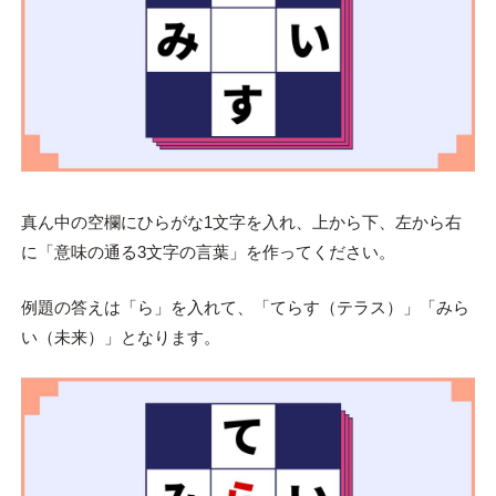
真ん中の空欄にひらがな1文字を入れ、上から下、左から右
に「意味の通る3文字の言葉」を作ってください。
例題の答えは「ら」を入れて、「てらす（テラス）」「みら
い（未来）」となります。