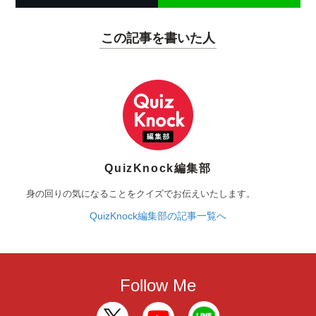
この記事を書いた人
QuizKnock編集部
身の回りの気になることをクイズでお伝えいたします。
QuizKnock編集部の記事一覧へ
Follow Me