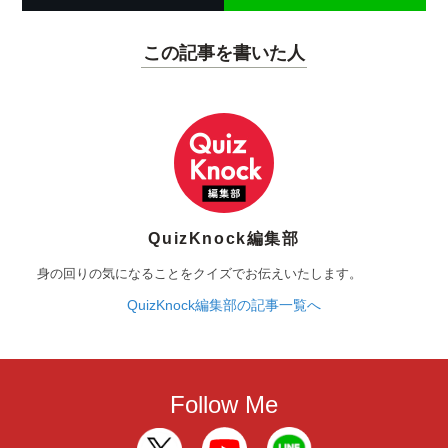
この記事を書いた人
QuizKnock編集部
身の回りの気になることをクイズでお伝えいたします。
QuizKnock編集部の記事一覧へ
Follow Me