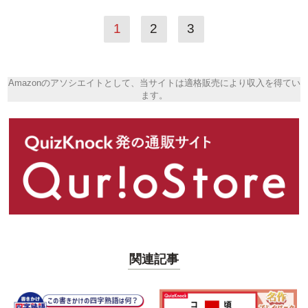
1
2
3
Amazonのアソシエイトとして、当サイトは適格販売により収入を得てい
ます。
関連記事