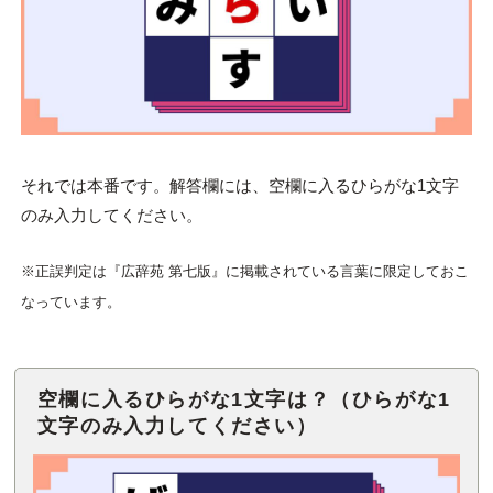
それでは本番です。解答欄には、空欄に入るひらがな1文字
のみ入力してください。
※正誤判定は『広辞苑 第七版』に掲載されている言葉に限定しておこ
なっています。
空欄に入るひらがな1文字は？（ひらがな1
文字のみ入力してください）