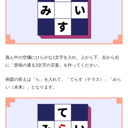
真ん中の空欄にひらがな1文字を入れ、上から下、左から右
に「意味の通る3文字の言葉」を作ってください。
例題の答えは「ら」を入れて、「てらす（テラス）」「みら
い（未来）」となります。