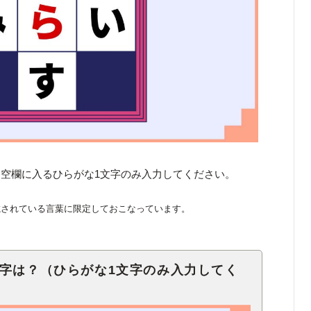
空欄に入るひらがな1文字のみ入力してください。
載されている言葉に限定しておこなっています。
文字は？（ひらがな1文字のみ入力してく