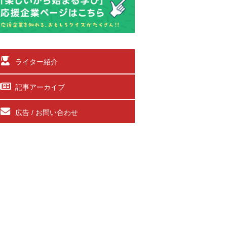
ライター紹介
記事アーカイブ
広告 / お問い合わせ