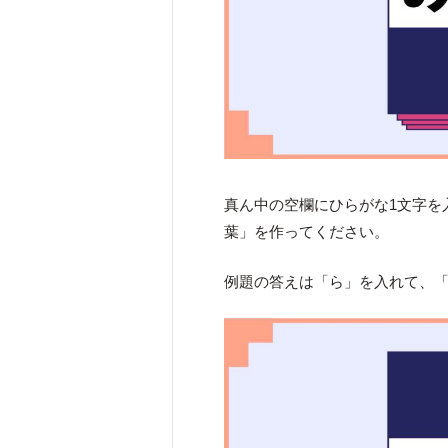
真ん中の空欄にひらがな1文字を
葉」を作ってください。
例題の答えは「ら」を入れて、