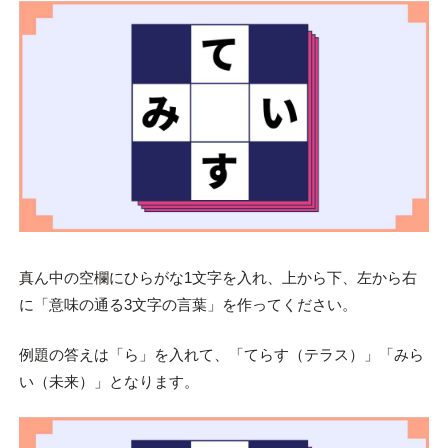
真ん中の空欄にひらがな1文字を入れ、上から下、左から右
に「意味の通る3文字の言葉」を作ってください。
例題の答えは「ら」を入れて、「てらす（テラス）」「みら
い（未来）」となります。