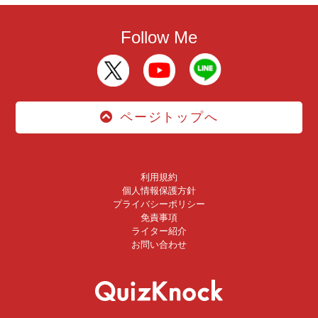
Follow Me
ページトップへ
利用規約
個人情報保護方針
プライバシーポリシー
免責事項
ライター紹介
お問い合わせ