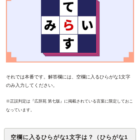
それでは本番です。解答欄には、空欄に入るひらがな1文字
のみ入力してください。
※正誤判定は『広辞苑 第七版』に掲載されている言葉に限定しておこ
なっています。
空欄に入るひらがな1文字は？（ひらがな1