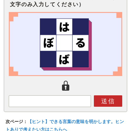
文字のみ入力してください）
送信
次ページ：
【ヒント】できる言葉の意味を明かします。ヒン
トありで考えたい方はこちらへ