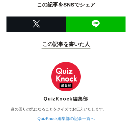
この記事をSNSでシェア
この記事を書いた人
QuizKnock編集部
身の回りの気になることをクイズでお伝えいたします。
QuizKnock編集部の記事一覧へ