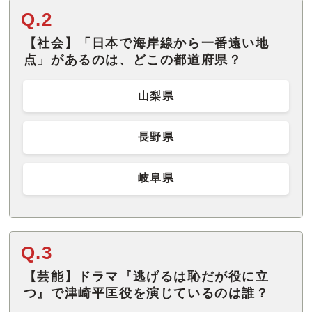
Q.2
【社会】「日本で海岸線から一番遠い地
点」があるのは、どこの都道府県？
山梨県
長野県
岐阜県
Q.3
【芸能】ドラマ『逃げるは恥だが役に立
つ』で津崎平匡役を演じているのは誰？