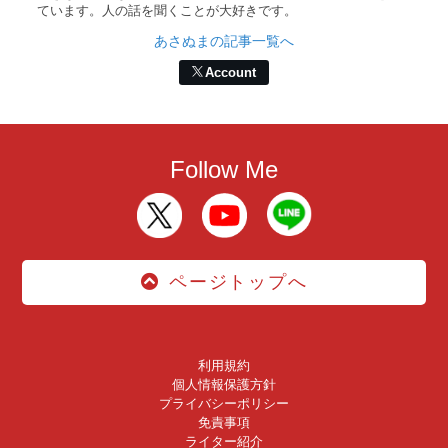
ています。人の話を聞くことが大好きです。
あさぬまの記事一覧へ
Account
Follow Me
ページトップへ
利用規約
個人情報保護方針
プライバシーポリシー
免責事項
ライター紹介