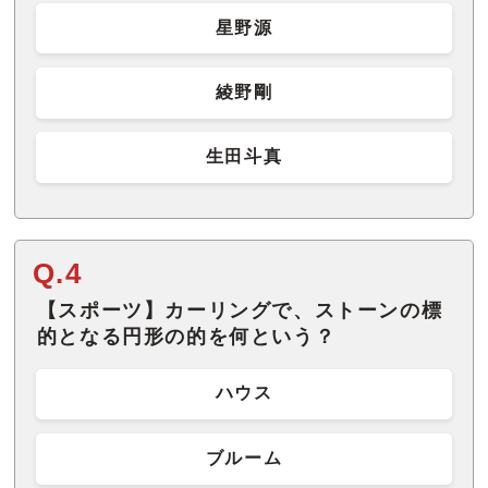
星野源
綾野剛
生田斗真
Q.4
【スポーツ】カーリングで、ストーンの標
的となる円形の的を何という？
ハウス
ブルーム