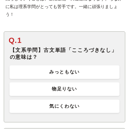
に私は理系学問がとっても苦手です。一緒に頑張りましょ
う！
Q.1
【文系学問】古文単語「こころづきなし」
の意味は？
みっともない
物足りない
気にくわない