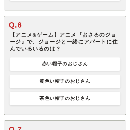
Q.6
【アニメ&ゲーム】アニメ『おさるのジョ
ージ』で、ジョージと一緒にアパートに住
んでいるいるのは？
赤い帽子のおじさん
黄色い帽子のおじさん
茶色い帽子のおじさん
Q.7